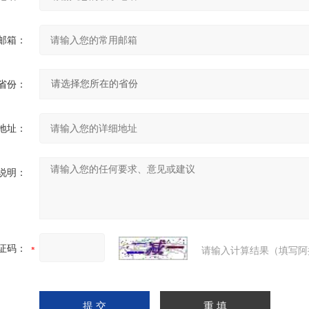
邮箱：
省份：
地址：
说明：
证码：
请输入计算结果（填写阿