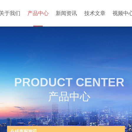
关于我们
产品中心
新闻资讯
技术文章
视频中
PRODUCT CENTER
产品中心