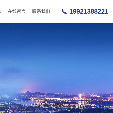
19921388221
心
在线留言
联系我们