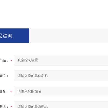
品咨询
产品：
单位：
姓名：
电话：