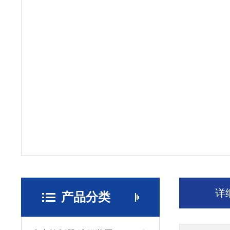
详
产品分类