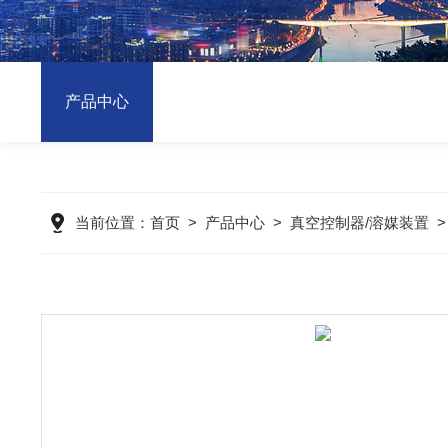
产品中心
当前位置：
首页
>
产品中心
>
真空控制器/溶媒装置