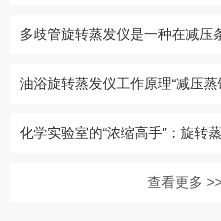
化学实验室的“浓缩高手”：旋转
查看更多 >