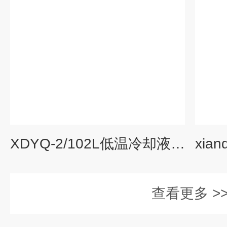
XDYQ-2/102L低温冷却液循环装置
查看更多 >