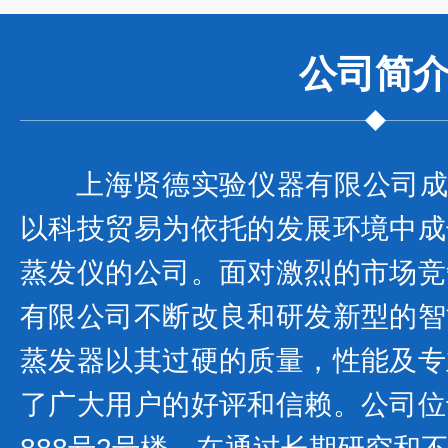
公司
简
上海贤德实验仪器有限公司成立
以科技贸易为依托的发展环境中成
蒸发仪的公司。面对激烈的市场竞
有限公司不断改良和研发新型的智
蒸发器以其过硬的质量，性能及专
了广大用户的好评和信赖。公司位