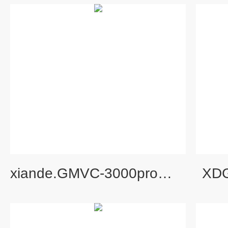
xiande.GMVC-3000pro真空控制器真空泵一体机
XD