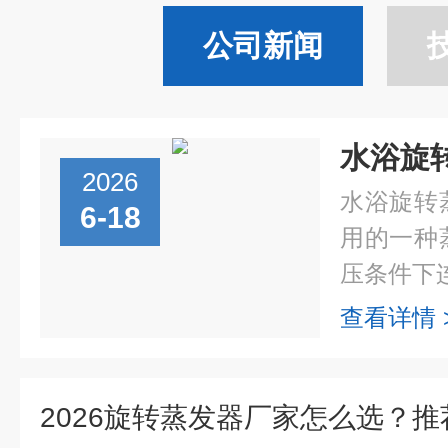
公司新闻
2026
水浴旋转
6-18
用的一种
压条件下连
查看详情 