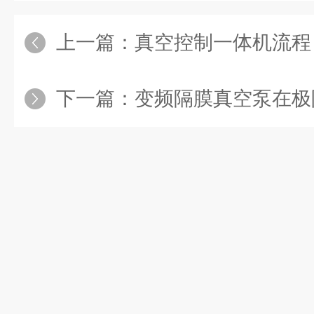
上一篇：
真空控制一体机流程：“产
下一篇：
变频隔膜真空泵在极限真空度、