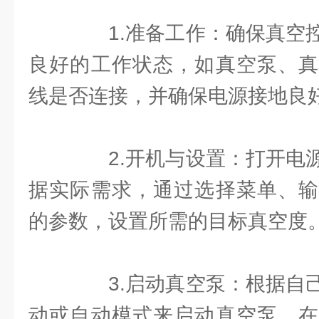
1.准备工作：确保真空控
良好的工作状态，如真空泵、真
线是否连接，并确保电源接地良
2.开机与设置：打开电源
据实际需求，通过选择菜单、输
的参数，设置所需的目标真空度
3.启动真空泵：根据自己
动或自动模式来启动真空泵。在