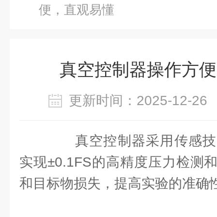
便，直观易懂
真空控制器操作方便
更新时间：2025-12-
真空控制器采用传感技
实现±0.1FS的高精度压力检
和目标物损失，提高实验的准确