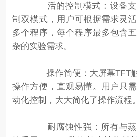
活的控制模式：设备支
制双模式，用户可根据需求灵活
多个程序，每个程序最多包含五
杂的实验需求。
操作简便：大屏幕TFT触
操作方便，直观易懂。用户只需
动化控制，大大简化了操作流程
耐腐蚀性强：所有与蒸