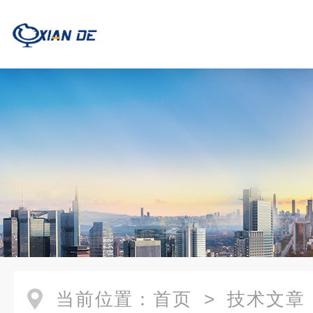
当前位置：
首页
>
技术文章