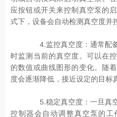
应按钮或开关来控制真空泵的启
式下，设备会自动检测真空度并
4.监控真空度：通常配备
时监测当前的真空度。可以在控
的数值或曲线图形的变化。随着
度会逐渐降低，接近设定的目标
5.稳定真空度：一旦真空
控制器会自动调整真空泵的工