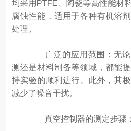
均采用PTFE、陶瓷等高性能材
腐蚀性能，适用于各种有机溶剂
处理。
广泛的应用范围：无论
测还是材料制备等领域，都能提
持实验的顺利进行。此外，其极
减少了噪音干扰。
真空控制器的测定步骤