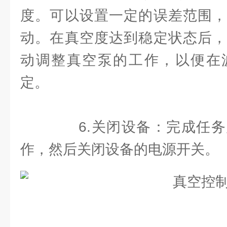
度。可以设置一定的误差范围，
动。在真空度达到稳定状态后，
动调整真空泵的工作，以便在
定。
6.关闭设备：完成任务
作，然后关闭设备的电源开关。