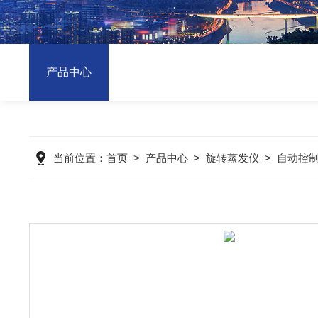
产品中心
当前位置：
首页
>
产品中心
>
旋转蒸发仪
>
自动控