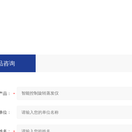
品咨询
产品：
单位：
姓名：