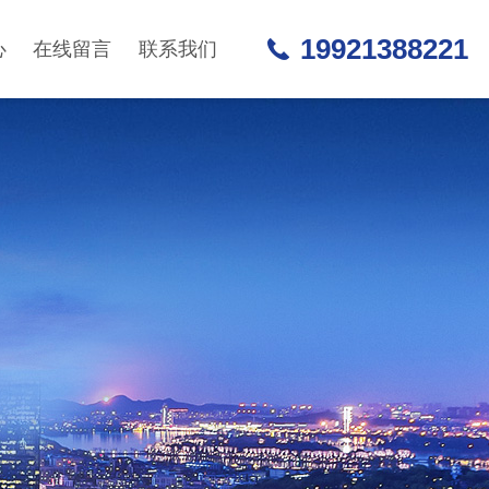
19921388221
心
在线留言
联系我们