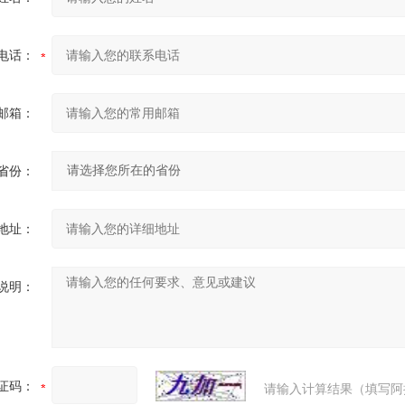
电话：
邮箱：
省份：
地址：
说明：
证码：
请输入计算结果（填写阿