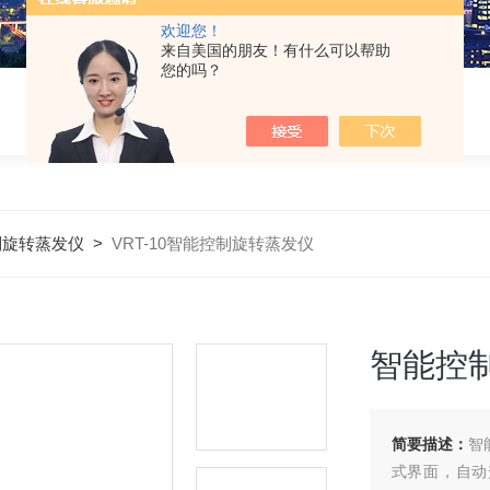
欢迎您！
来自美国的朋友！有什么可以帮助
您的吗？
制旋转蒸发仪
>
VRT-10智能控制旋转蒸发仪
智能控
简要描述：
智
式界面，自动