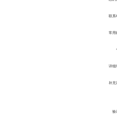
联系
常用
详细
补充
验