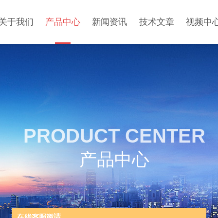
关于我们
产品中心
新闻资讯
技术文章
视频中
PRODUCT CENTER
产品中心