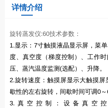
详情介绍
旋转蒸发仪:
60
技术参数：
1.
显示：7寸触摸液晶显示屏，
菜单
度、真空度（梯度控制）、工作时
压、
蒸汽温度监测(选配）、
升降。
2.旋转速度：触摸屏显示大
触摸屏显
歇性的左右旋转，间歇时间可调0～6
3.
真空控制：设备真空控