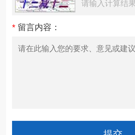
*
留言内容：