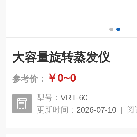
大容量旋转蒸发仪
￥0~0
参考价：
型号：
VRT-60
更新时间：
2026-07-10
|
阅