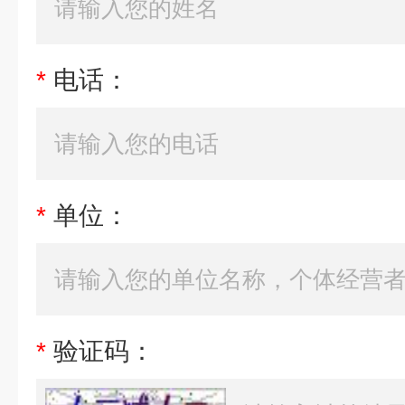
*
电话：
*
单位：
*
验证码：