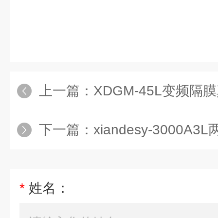
上一篇：
XDGM-45L变频隔
下一篇：
xiandesy-3000
*
姓名：