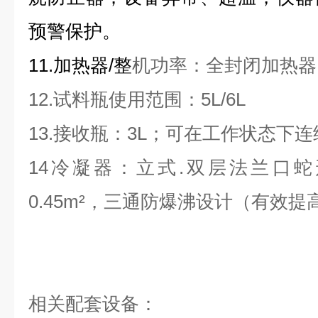
预警保护。
11.加热器/整
机功率：全封闭加热器.功率
12.试料瓶使用范围：5L/6L
13.接收瓶：3L；可在工作状态下
14冷凝器：立式.双层法兰口
0.45m²，三通防爆沸设计（有效
相关配套设备：