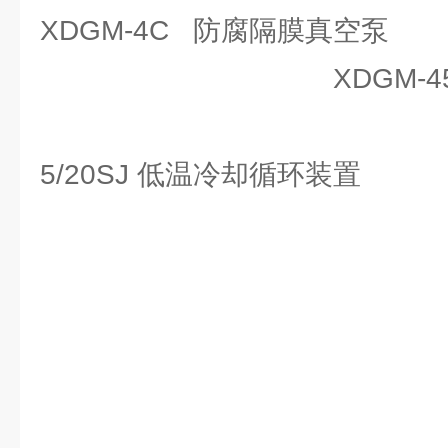
XDGM-4C 防
XDGM-45L 
XDY
5/20SJ 低温冷却循环装置