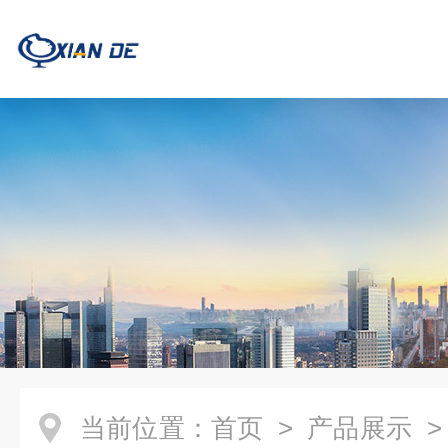
当前位置：
首页
>
产品展示