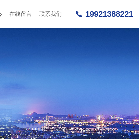
19921388221
心
在线留言
联系我们