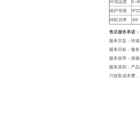
环境温度
5~
保护等级
IP2
待机功率
3W
售后服务承诺：
服务宗旨：快速
服务目标：服务
服务效率：保修
服务原则：产品
只收取成本费，