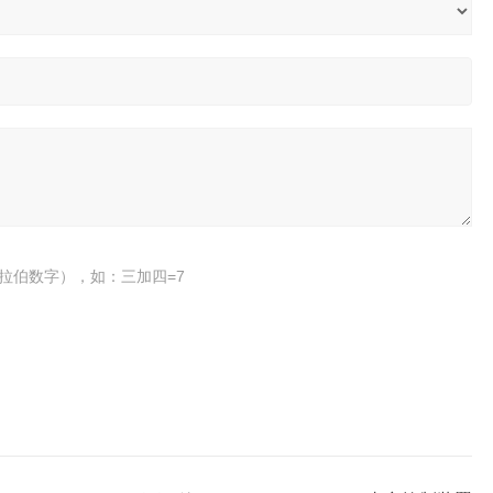
拉伯数字），如：三加四=7