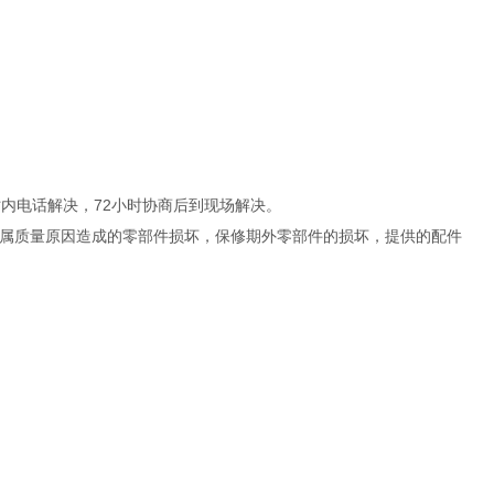
内电话解决，72小时协商后到现场解决。
属质量原因造成的零部件损坏，保修期外零部件的损坏，提供的配件
。