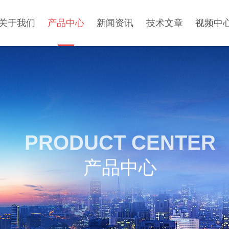
关于我们
产品中心
新闻资讯
技术文章
视频中
PRODUCT CENTER
产品中心