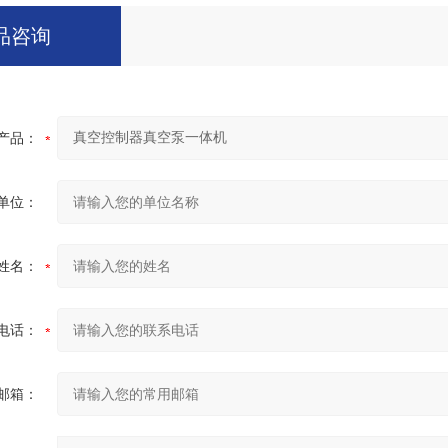
品咨询
产品：
单位：
姓名：
电话：
邮箱：