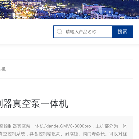
体机
制器真空泵一体机
空控制器真空泵一体机/xiande.GMVC-3000pro，主机部分为一体
真空控制系统，具备控制精度高、耐腐蚀、阀门寿命长。可以对旋