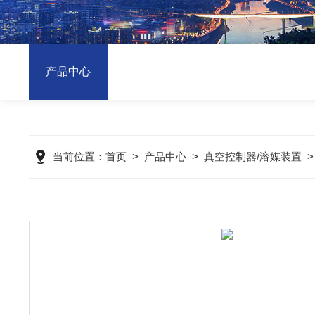
产品中心
当前位置：
首页
>
产品中心
>
真空控制器/溶媒装置