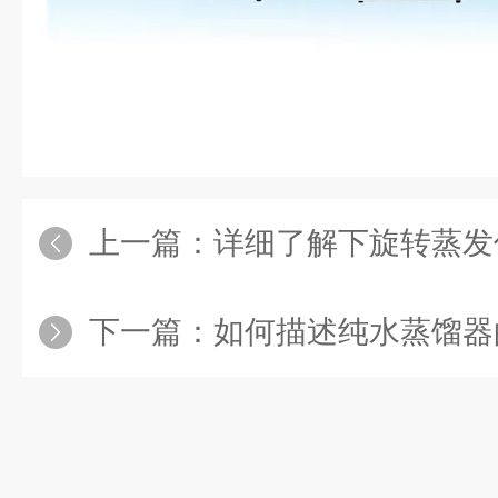
上一篇：
详细了解下旋转蒸发
下一篇：
如何描述纯水蒸馏器