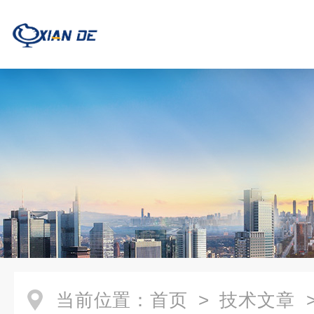
当前位置：
首页
>
技术文章
>