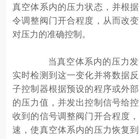
真空体系内的压力状态，并根据
令调整阀门开合程度，从而改变
对压力的准确控制。
当真空体系内的压力发
实时检测到这一变化并将数据反
子控制器根据预设的程序或外部
的压力值，并发出控制信号给控
收到的信号调整阀门开合程度，
速，使真空体系内的压力恢复到