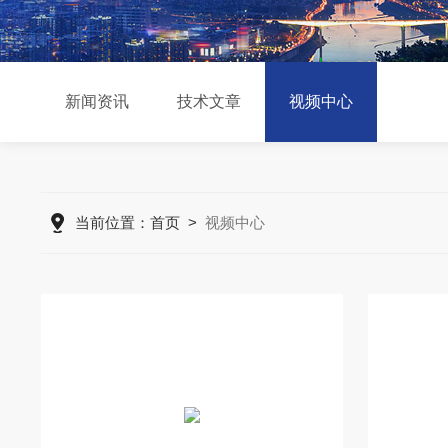
新闻资讯
技术文章
视频中心
当前位置：
首页
>
视频中心