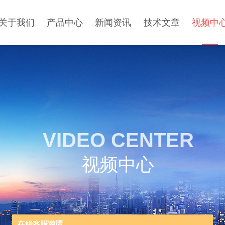
关于我们
产品中心
新闻资讯
技术文章
视频中
VIDEO CENTER
视频中心