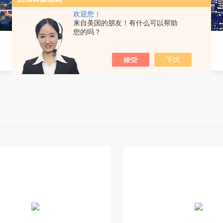
欢迎您！
来自美国的朋友！有什么可以帮助
您的吗？