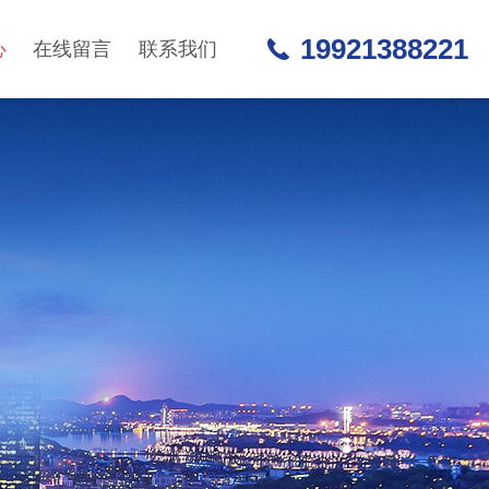
19921388221
心
在线留言
联系我们