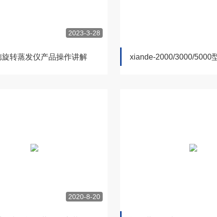
2023-3-28
德旋转蒸发仪产品操作讲解
2020-8-20