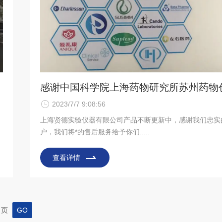
2023/7/7 9:08:56
上海贤德实验仪器有限公司产品不断更新中，感谢我们忠实
户，我们将*的售后服务给予你们.....
查看详情
页