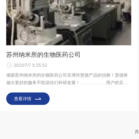
苏州纳米所的生物医药公司
2023/7/7 9:25:52
感谢苏州纳米所的生物医药公司吴博对贤德产品的信赖！贤德将
做出更好的服务不耽误你们科研发展！………………用户的言语
让我们有信心把旋转蒸发仪的技术不断提高
查看详情
共