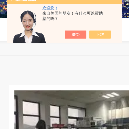
欢迎您！
来自美国的朋友！有什么可以帮助
您的吗？