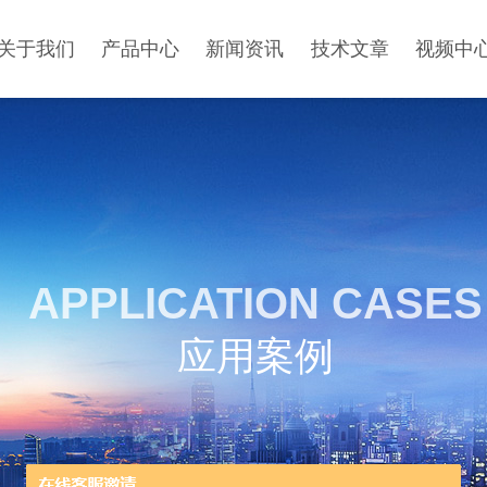
关于我们
产品中心
新闻资讯
技术文章
视频中
APPLICATION CASES
应用案例