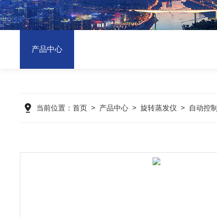
产品中心
当前位置：
首页
>
产品中心
>
旋转蒸发仪
>
自动控