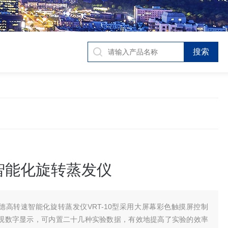
智能化旋转蒸发仪
德高转速智能化旋转蒸发仪VRT-10型采用大屏幕彩色触摸屏控制
观数字显示，可内置二十几种实验数据，有效地提高了实验的效率