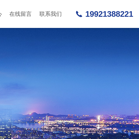
19921388221
心
在线留言
联系我们