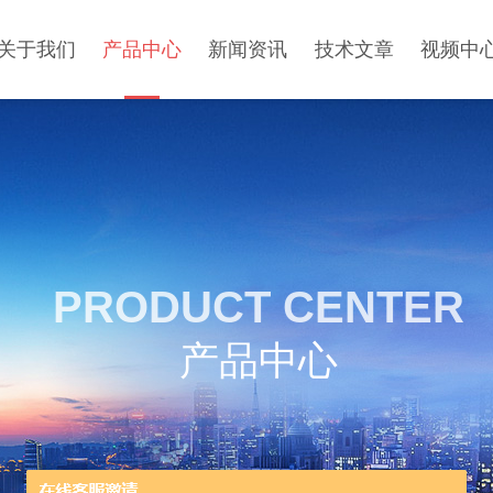
关于我们
产品中心
新闻资讯
技术文章
视频中
PRODUCT CENTER
产品中心