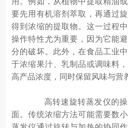
用。例如，从植物中提取精油或
要先用有机溶剂萃取，再通过旋
得到浓缩的提取物。这一过程中
操作特性尤为重要，因为它能避
分的破坏。此外，在食品工业中
于浓缩果汁、乳制品或调味料，
高产品浓度，同时保留风味与营
高转速旋转蒸发仪的操
面。传统浓缩方法可能需要数小
蒸发仪通过旋转与加热的协同作