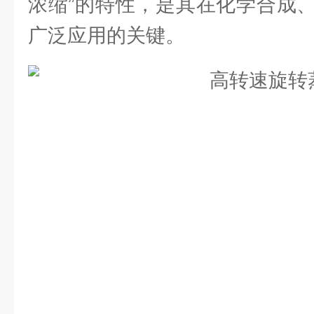
浓缩”的特性，是其在化学合成
广泛应用的关键。