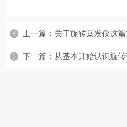
上一篇：
关于旋转蒸发仪这篇
下一篇：
从基本开始认识旋转