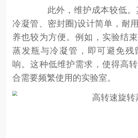
此外，维护成本较低。其
冷凝管、密封圈)设计简单，耐
养也较为方便。例如，实验结束
蒸发瓶与冷凝管，即可避免残
响。这种低维护需求，使得高转
合需要频繁使用的实验室。