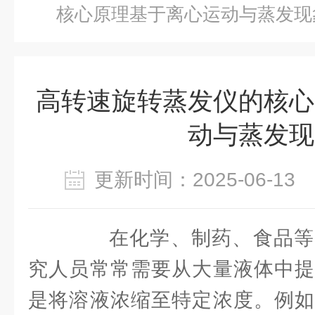
核心原理基于离心运动与蒸发现
高转速旋转蒸发仪的核心
动与蒸发现
更新时间：2025-06-1
在化学、制药、食品等
究人员常常需要从大量液体中提
是将溶液浓缩至特定浓度。例如