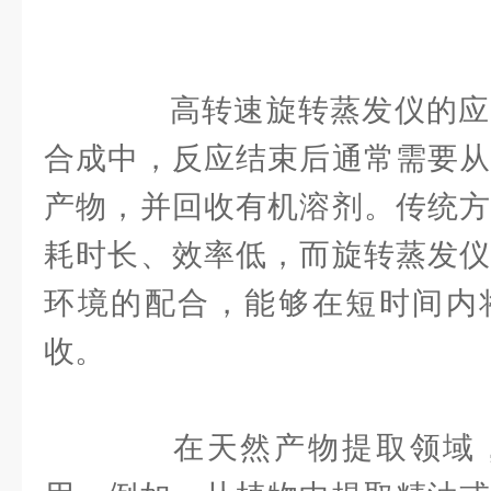
高转速旋转蒸发仪的应
合成中，反应结束后通常需要从
产物，并回收有机溶剂。传统方
耗时长、效率低，而旋转蒸发仪
环境的配合，能够在短时间内
收。
在天然产物提取领域，