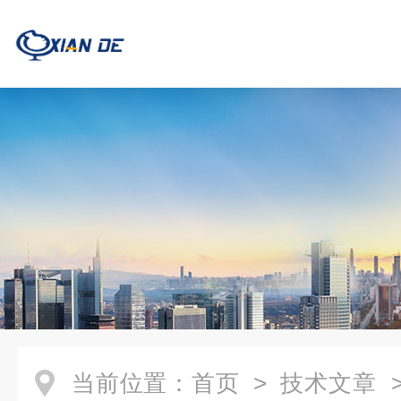
当前位置：
首页
>
技术文章
>