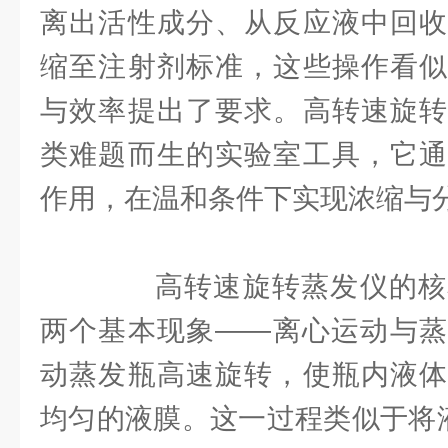
离出活性成分、从反应液中回收
缩至注射剂标准，这些操作看似
与效率提出了要求。高转速旋转
类难题而生的实验室工具，它通
作用，在温和条件下实现浓缩与
高转速旋转蒸发仪的核
两个基本现象——离心运动与蒸
动蒸发瓶高速旋转，使瓶内液体
均匀的液膜。这一过程类似于将液