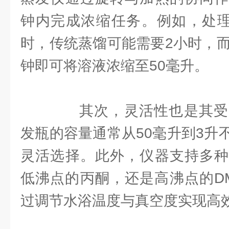
钟内完成浓缩任务。例如，处理
时，传统蒸馏可能需要2小时，而
钟即可将溶液浓缩至50毫升。
其次，灵活性也是其受
发瓶的容量通常从50毫升到3升
灵活选择。此外，仪器支持多种
低沸点的丙酮，还是高沸点的DM
过调节水浴温度与真空度实现高