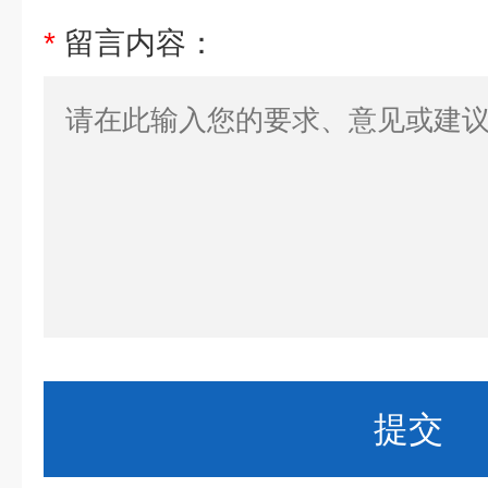
*
留言内容：