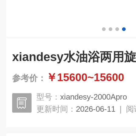
xiandesy水油浴两用
￥15600~15600
参考价：
型号：
xiandesy-2000Apro
更新时间：
2026-06-11
|
阅