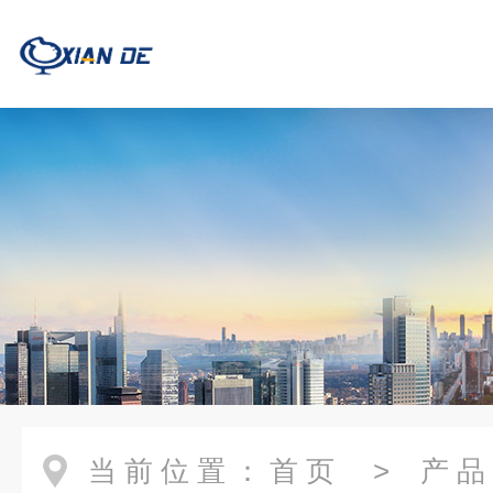
当前位置：
首页
>
产品