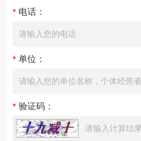
*
电话：
*
单位：
*
验证码：