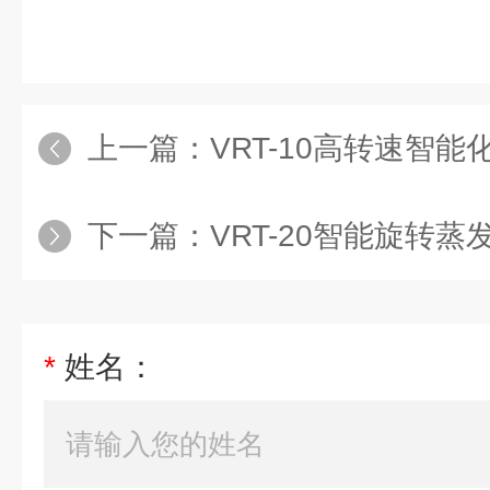
上一篇：
VRT-10高转速智
下一篇：
VRT-20智能旋转蒸发
*
姓名：