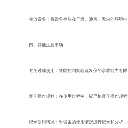
存放设备：将设备存放在干燥、通风、无尘的环境中，
四、其他注意事项
避免过载使用：智能控制旋转蒸发仪的承载能力有限，
遵守操作规程：在使用过程中，应严格遵守操作规程
记录使用情况：对设备的使用情况进行记录和分析，