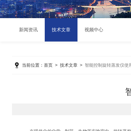
新闻资讯
技术文章
视频中心
当前位置：
首页
>
技术文章
>
智能控制旋转蒸发仪使