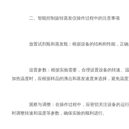
二、智能控制旋转蒸发仪操作过程中的注意事项
放置试剂瓶和蒸发瓶：根据设备的结构和性能，正确放
设置参数：根据实验需要，合理设置设备的转速、温度
加热温度时，应根据样品的沸点和蒸发速度来选择，避免温度
观察与调整：在操作过程中，应密切关注设备的运行状
时调整转速和温度等参数，确保实验的顺利进行。