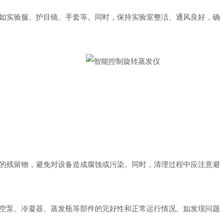
实验服、护目镜、手套等。同时，保持实验室整洁、通风良好，确
残留物，避免对设备造成腐蚀或污染。同时，清理过程中应注意避
泵、冷凝器、蒸发瓶等部件的完好性和正常运行情况。如发现问题