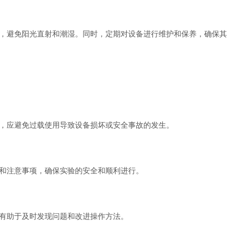
避免阳光直射和潮湿。同时，定期对设备进行维护和保养，确保其
应避免过载使用导致设备损坏或安全事故的发生。
和注意事项，确保实验的安全和顺利进行。
有助于及时发现问题和改进操作方法。