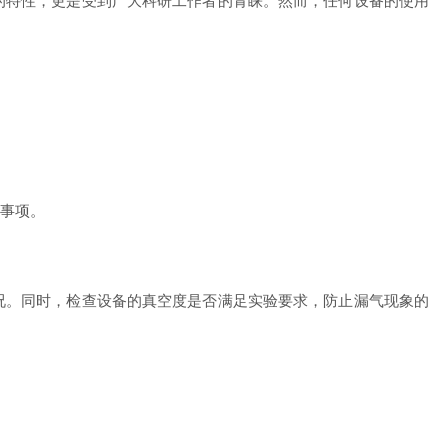
的特性，更是受到广大科研工作者的青睐。然而，任何设备的使用
事项。
。同时，检查设备的真空度是否满足实验要求，防止漏气现象的