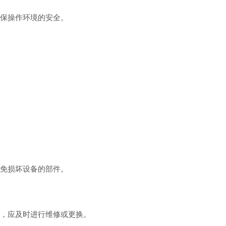
保操作环境的安全。
免损坏设备的部件。
，应及时进行维修或更换。