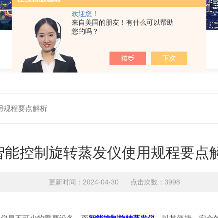
欢迎您！
来自美国的朋友！有什么可以帮助
您的吗？
用规程要点解析
智能控制旋转蒸发仪使用规程要点
更新时间：2024-04-30 点击次数：3998