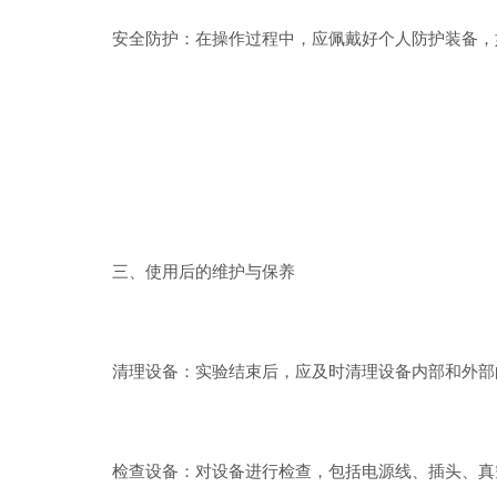
安全防护：在操作过程中，应佩戴好个人防护装备，如
三、使用后的维护与保养
清理设备：实验结束后，应及时清理设备内部和外部的
检查设备：对设备进行检查，包括电源线、插头、真空