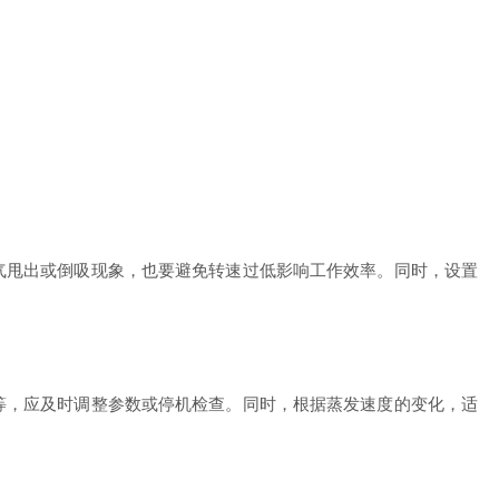
甩出或倒吸现象，也要避免转速过低影响工作效率。同时，设置
，应及时调整参数或停机检查。同时，根据蒸发速度的变化，适