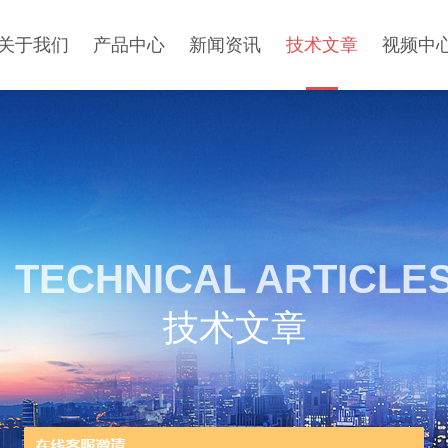
关于我们
产品中心
新闻资讯
技术文章
视频中
TECHNICAL ARTICLE
技术文章