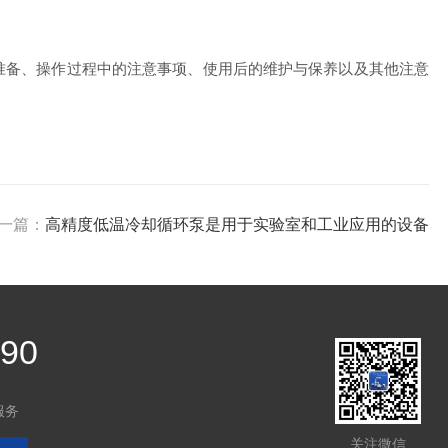
准备、操作过程中的注意事项、使用后的维护与保养以及其他注意
一篇：
高精度低温冷却循环泵是用于实验室和工业应用的设备
390
服务
关注微信