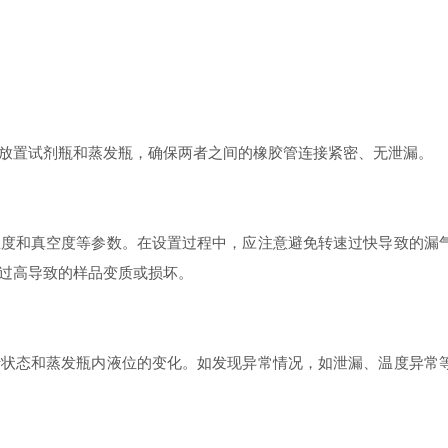
置试剂瓶和蒸发瓶，确保两者之间的橡胶管连接紧密、无泄漏。
和真空度等参数。在设置过程中，应注意避免转速过快导致的漏气
过高导致的样品变质或损坏。
态和蒸发瓶内液位的变化。如发现异常情况，如泄漏、温度异常等