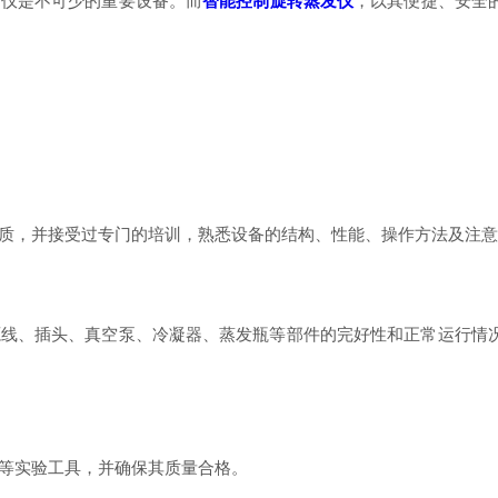
仪是不可少的重要设备。而
智能控制旋转蒸发仪
，以其便捷、安全
，并接受过专门的培训，熟悉设备的结构、性能、操作方法及注意
、插头、真空泵、冷凝器、蒸发瓶等部件的完好性和正常运行情况
等实验工具，并确保其质量合格。