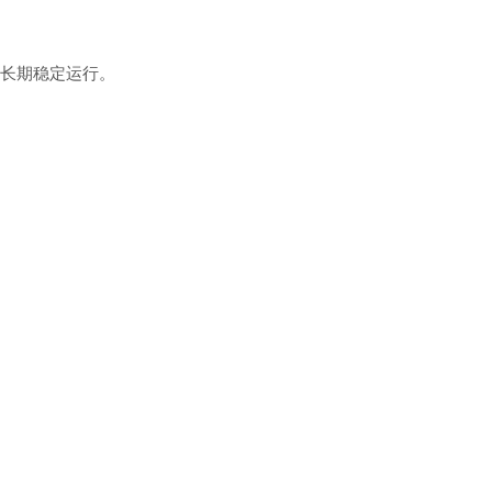
长期稳定运行。