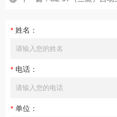
*
姓名：
*
电话：
*
单位：