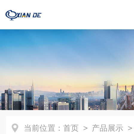
当前位置：
首页
>
产品展示