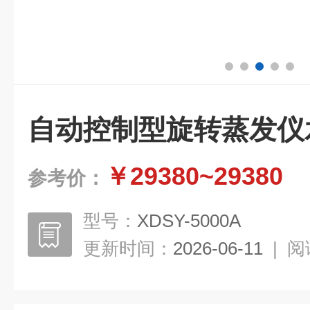
自动控制型旋转蒸发仪
￥29380~29380
参考价：
型号：
XDSY-5000A
更新时间：
2026-06-11
|
阅