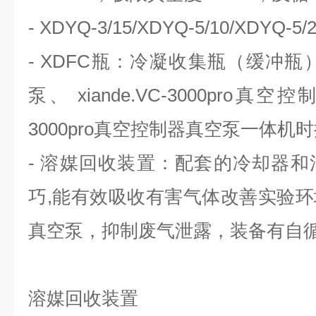
- XDYQ-3/15/XDYQ-5/10/XD
- XDFC瓶：冷凝收集瓶（缓冲瓶）
泵、 xiande.VC-3000pro真空控
3000pro真空控制器真空泵一体机
- 溶媒回收装置：配套的冷却器
巧,能有效吸收有害气体改善实验
真空泵，抑制废气泄露，装备有自
溶媒回收装置