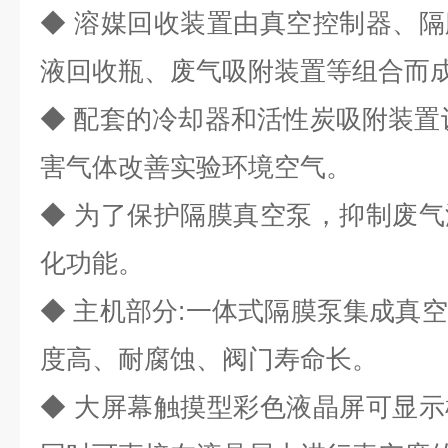
◆ 溶媒回收装置由真空控制器、
液回收瓶、废气吸附装置等组合而
◆ 配套的冷却器和活性炭吸附装置
害气体改善实验环境空气。
◆ 为了保护隔膜真空泵，抑制废
化功能。
◆ 主机部分:一体式隔膜泵集成真
度高、耐腐蚀、阀门寿命长。
◆ 大屏幕触摸型彩色液晶屏可显