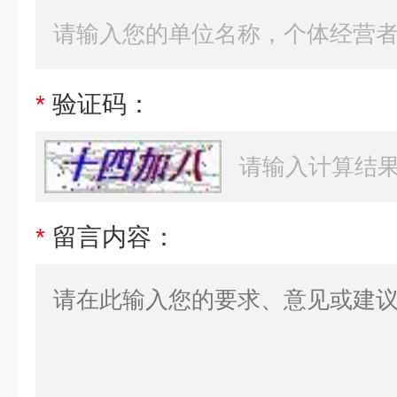
*
验证码：
*
留言内容：