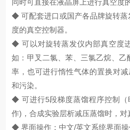
同时可直接在液晶屏上进行真空度
◆ 可配套进口或国产各品牌旋转蒸
度的真空控制器。
◆ 可以对旋转蒸发仪内部真空度
如：甲叉二氯、苯、三氯乙烷、乙
率，也可进行惰性气体的置换对减
和污染。
◆ 可进行5段梯度蒸馏程序控制
作)，合成实验层析减压蒸馏时，对
◆ 界面操作：中文/英文系统界面