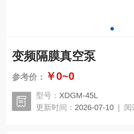
变频隔膜真空泵
￥0~0
参考价：
型号：
XDGM-45L
更新时间：
2026-07-10
|
阅