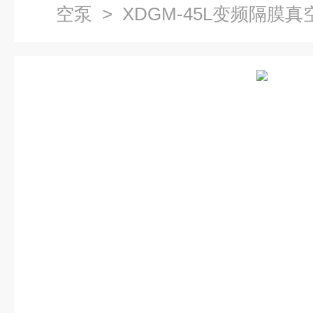
空泵
> XDGM-45L变频隔膜真