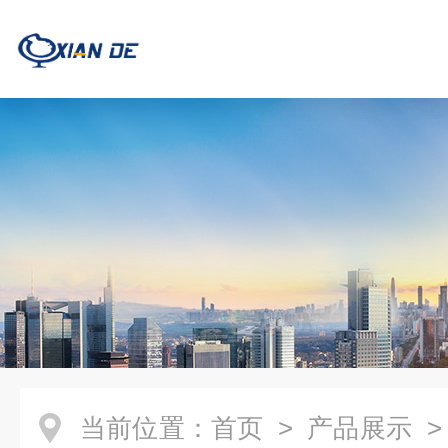
当前位置：
首页
>
产品展示