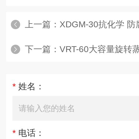
上一篇：
XDGM-30抗化学 
下一篇：
VRT-60大容量旋转
*
姓名：
*
电话：