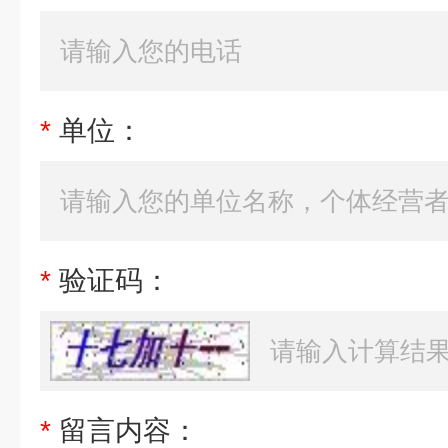
*
单位：
*
验证码：
*
留言内容：