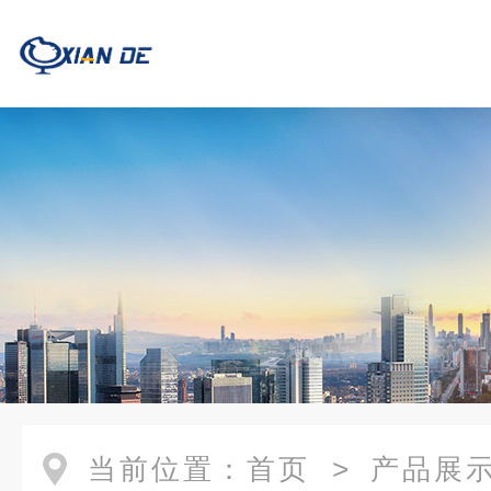
当前位置：
首页
>
产品展