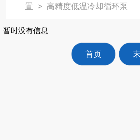
置
>
高精度低温冷却循环泵
暂时没有信息
首页