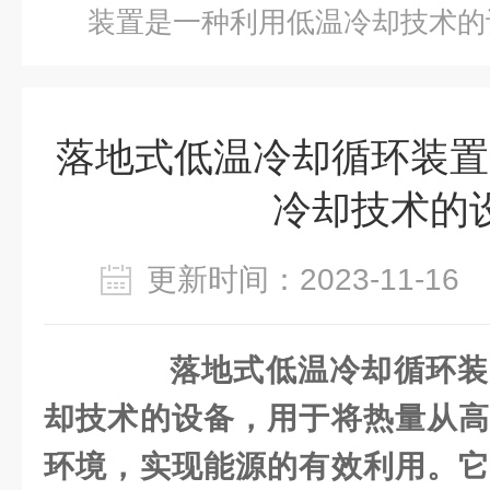
装置是一种利用低温冷却技术的
落地式低温冷却循环装置
冷却技术的
更新时间：2023-11-1
落地式低温冷却循环装
却技术的设备，用于将热量从高
环境，实现能源的有效利用。它