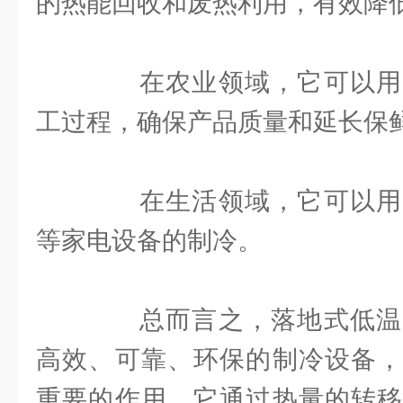
的热能回收和废热利用，有效降
在农业领域，它可以用
工过程，确保产品质量和延长保
在生活领域，它可以用
等家电设备的制冷。
总而言之，落地式低温
高效、可靠、环保的制冷设备，
重要的作用。它通过热量的转移