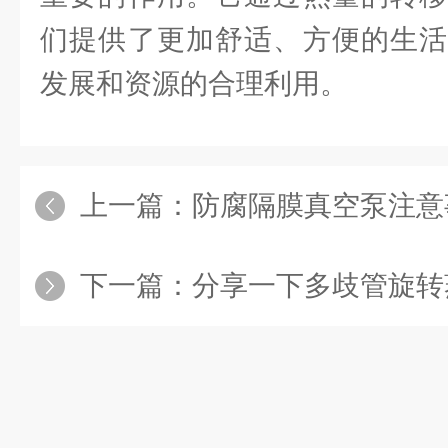
们提供了更加舒适、方便的生活
发展和资源的合理利用。
上一篇：
防腐隔膜真空泵注意
下一篇：
分享一下多歧管旋转蒸