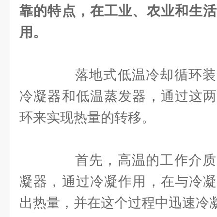
靠的特点，在工业、农业和生活
用。
落地式低温冷却循环装
冷凝器和低温蒸发器，通过这两
环来实现热量的转移。
首先，高温的工作介质
凝器，通过冷凝作用，在与冷凝
出热量，并在这个过程中迅速冷