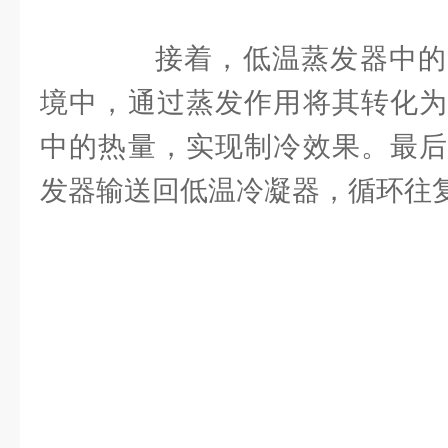
接着，低温蒸发器中的
境中，通过蒸发作用将其转化为
中的热量，实现制冷效果。最后
发器输送回低温冷凝器，循环往