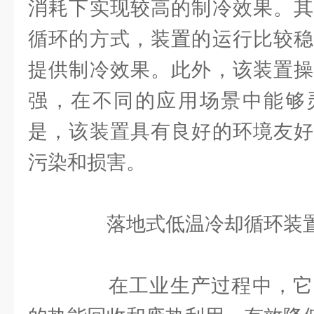
消耗下实现较高的制冷效果。其
循环的方式，装置的运行比较稳
提供制冷效果。此外，该装置操
强，在不同的应用场景中能够
是，该装置具有良好的环境友好
污染和损害。
落地式低温冷却循环装置
在工业生产过程中，它