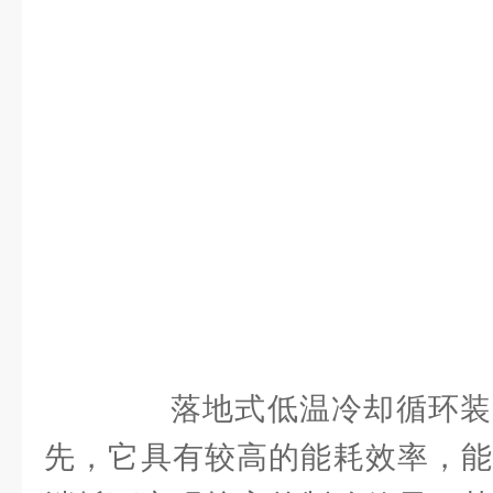
落地式低温冷却循环装
先，它具有较高的能耗效率，能