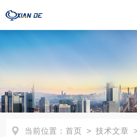
当前位置：
首页
>
技术文章
>