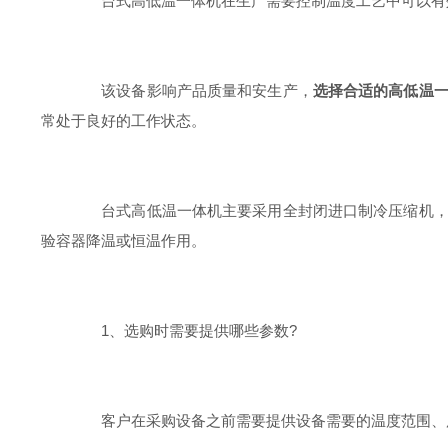
台式高低温一体机在生产需要控制温度工艺中可以有效
该设备影响产品质量和安生产，
选择合适的高低温
常处于良好的工作状态。
台式高低温一体机主要采用全封闭进口制冷压缩机，无
验容器降温或恒温作用。
1、选购时需要提供哪些参数?
客户在采购设备之前需要提供设备需要的温度范围、用