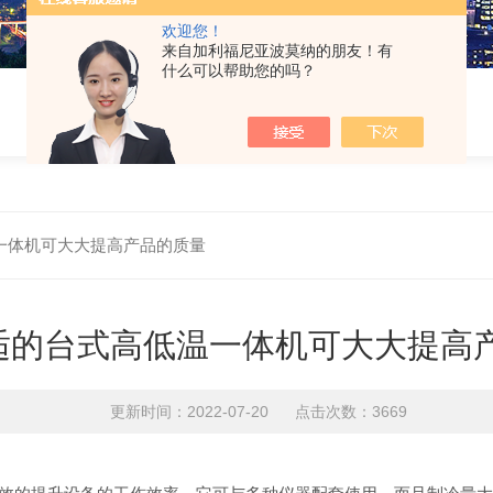
欢迎您！
来自加利福尼亚波莫纳的朋友！有
什么可以帮助您的吗？
一体机可大大提高产品的质量
适的台式高低温一体机可大大提高
更新时间：2022-07-20 点击次数：3669