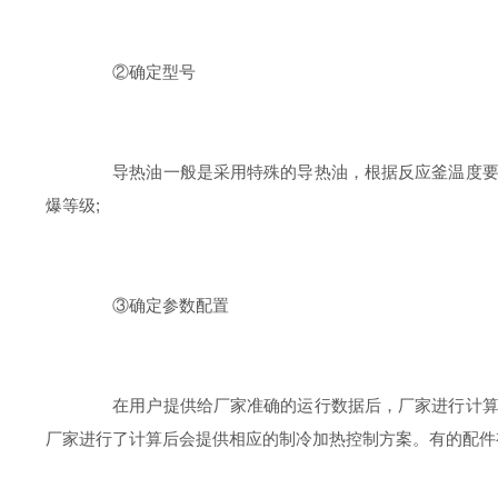
②确定型号
导热油一般是采用特殊的导热油，根据反应釜温度要求
爆等级;
③确定参数配置
在用户提供给厂家准确的运行数据后，厂家进行计算后
厂家进行了计算后会提供相应的制冷加热控制方案。有的配件