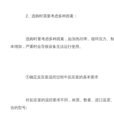
2、选购时需要考虑多种因素：
选购时要考虑多种因素，如加热功率、循环压力、制冷
本增加，严重时会导致设备无法运行使用。
①确定反应釜温控过程中反应釜的基本要求
对反应釜的温控要求不同，材质、数量、进口温度、进
合的型号;