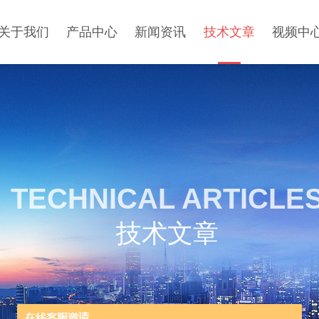
关于我们
产品中心
新闻资讯
技术文章
视频中
TECHNICAL ARTICLE
技术文章