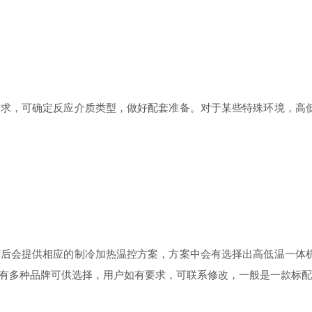
，可确定反应介质类型，做好配套准备。对于某些特殊环境，高低
会提供相应的制冷加热温控方案，方案中会有选择出高低温一体机
有多种品牌可供选择，用户如有要求，可联系修改，一般是一款标配