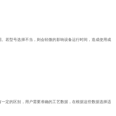
。若型号选择不当，则会轻微的影响设备运行时间，造成使用成
一定的区别，用户需要准确的工艺数据，在根据这些数据选择适