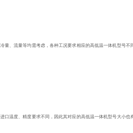
量、流量等均需考虑，各种工况要求相应的高低温一体机型号不同
口温度、精度要求不同，因此其对应的高低温一体机型号大小也有