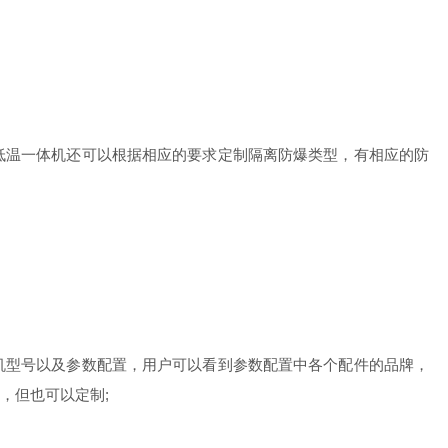
温一体机还可以根据相应的要求定制隔离防爆类型，有相应的防
型号以及参数配置，用户可以看到参数配置中各个配件的品牌，
，但也可以定制;