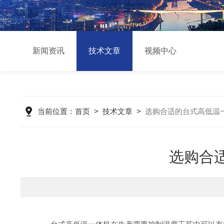
新闻资讯
技术文章
视频中心
当前位置：
首页
>
技术文章
>
选购合适的台式高低温
选购合