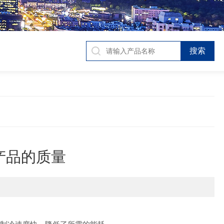
产品的质量