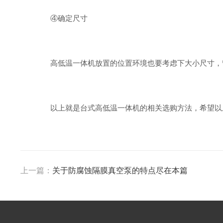
④确定尺寸
高低温一体机放置的位置环境也要考虑下大小尺寸，留
以上就是台式高低温一体机的相关选购方法，希望以上
上一篇：
关于防腐蚀隔膜真空泵的特点尽在本篇