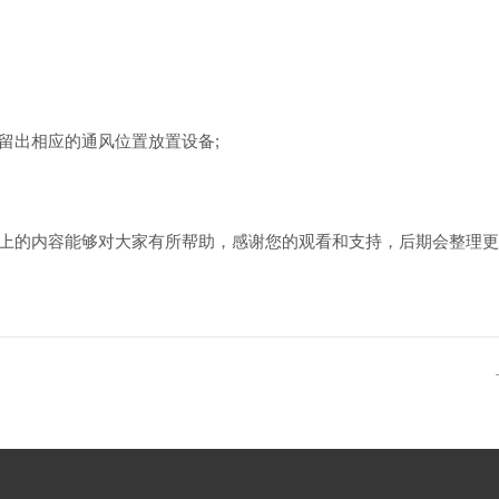
出相应的通风位置放置设备;
的内容能够对大家有所帮助，感谢您的观看和支持，后期会整理更