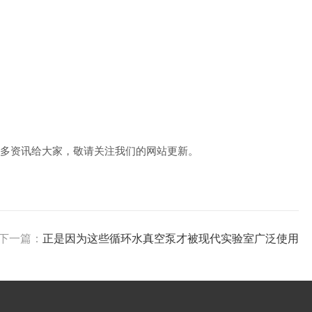
多资讯给大家，敬请关注我们的网站更新。
下一篇：
正是因为这些循环水真空泵才被现代实验室广泛使用