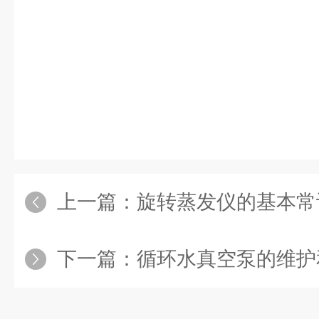
上一篇：
旋转蒸发仪的基本常
下一篇：
循环水真空泵的维护