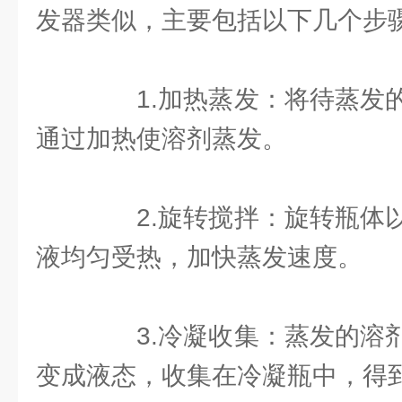
发器类似，主要包括以下几个步
1.加热蒸发：将待蒸发的
通过加热使溶剂蒸发。
2.旋转搅拌：旋转瓶体以
液均匀受热，加快蒸发速度。
3.冷凝收集：蒸发的溶剂
变成液态，收集在冷凝瓶中，得