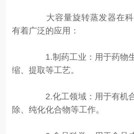
大容量旋转蒸发器在科
有着广泛的应用：
1.制药工业：用于药物生
缩、提取等工艺。
2.化工领域：用于有机合
除、纯化化合物等工作。