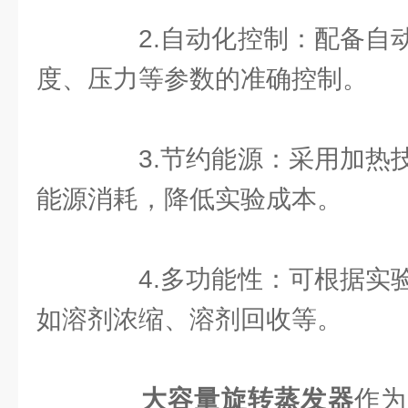
2.自动化控制：配备自动
度、压力等参数的准确控制。
3.节约能源：采用加热技
能源消耗，降低实验成本。
4.多功能性：可根据实验
如溶剂浓缩、溶剂回收等。
大容量旋转蒸发器
作为