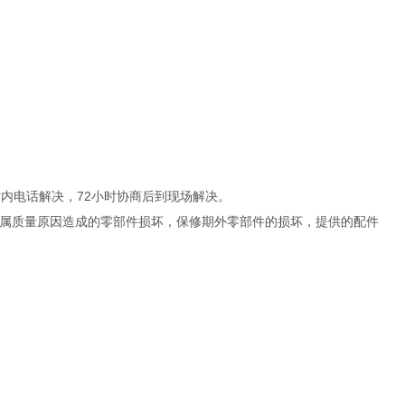
内电话解决，72小时协商后到现场解决。
属质量原因造成的零部件损坏，保修期外零部件的损坏，提供的配件
。