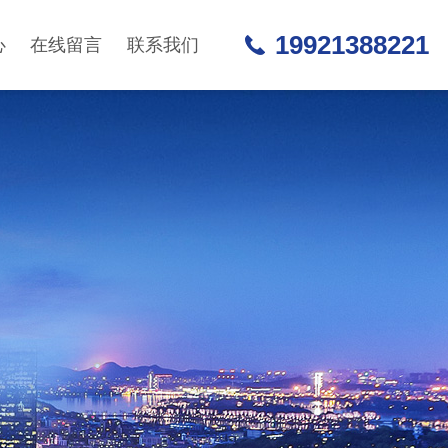
19921388221
心
在线留言
联系我们