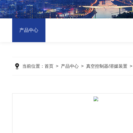
产品中心
当前位置：
首页
>
产品中心
>
真空控制器/溶媒装置