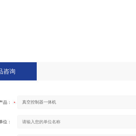
品咨询
产品：
单位：