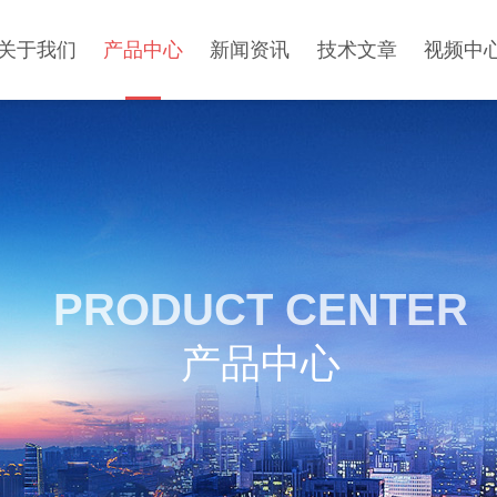
关于我们
产品中心
新闻资讯
技术文章
视频中
PRODUCT CENTER
产品中心