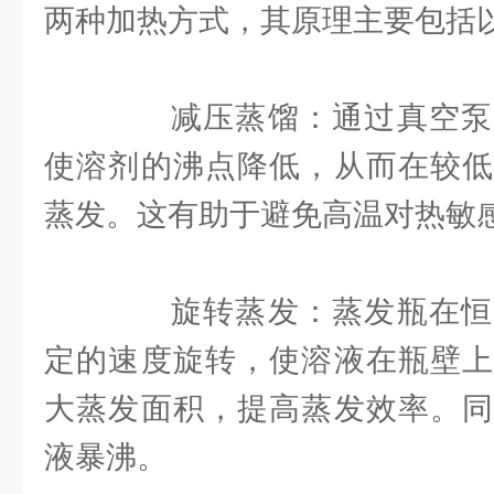
两种加热方式，其原理主要包括
减压蒸馏：通过真空泵
使溶剂的沸点降低，从而在较低
蒸发。这有助于避免高温对热敏
旋转蒸发：蒸发瓶在恒
定的速度旋转，使溶液在瓶壁上
大蒸发面积，提高蒸发效率。同
液暴沸。