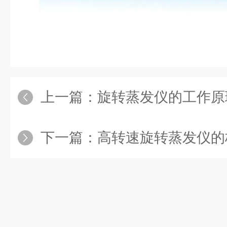
上一篇：
旋转蒸发仪的工作原理：真空
下一篇：
高转速旋转蒸发仪的核心原