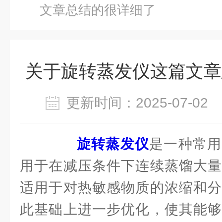
文章总结的很详细了
关于旋转蒸发仪这篇文章
更新时间：2025-07-0
旋转蒸发仪
是一种常用
用于在减压条件下连续蒸馏大量
适用于对热敏感物质的浓缩和分
此基础上进一步优化，使其能够