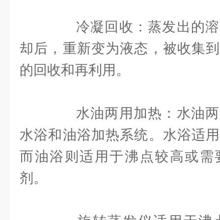
冷凝回收：蒸发出的溶
却后，重新变为液态，被收集到
的回收和再利用。
水油两用加热：水油两
水浴和油浴加热系统。水浴适用
而油浴则适用于沸点较高或需
剂。