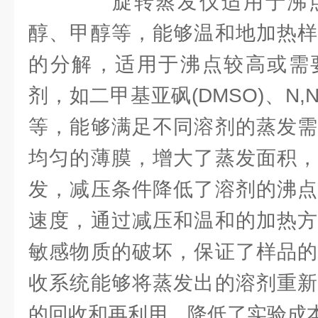
旋转蒸发仪适用于沸点
醇、甲醇等，能够温和地加热样
的分解，适用于沸点较高或需
剂，如二甲基亚砜(DMSO)、N,N
等，能够满足不同溶剂的蒸发需
均匀的薄膜，增大了蒸发面积，
发，减压条件降低了溶剂的沸点
速度，通过减压和温和的加热方
敏感物质的破坏，保证了样品的
收系统能够将蒸发出的溶剂重新
的回收和再利用，降低了实验成