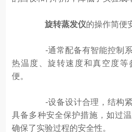
旋转蒸发仪
的操作简便
-通常配备有智能控制系
热温度、旋转速度和真空度等
便。
-设备设计合理，结构紧
具备多种安全保护措施，如过温
确保了实验过程的安全性。