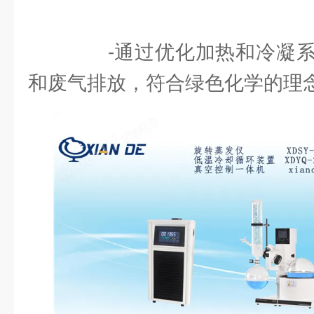
-通过优化加热和冷凝系
和废气排放，符合绿色化学的理