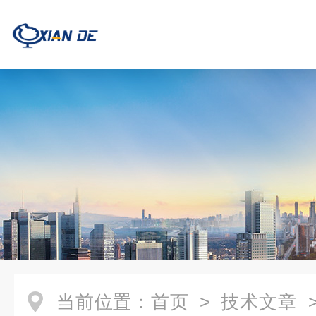
当前位置：
首页
>
技术文章
>