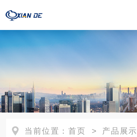
当前位置：
首页
>
产品展