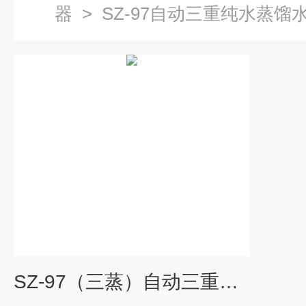
器
>
SZ-97自动三重纯水蒸馏
SZ-97（三蒸）自动三重纯水蒸馏器