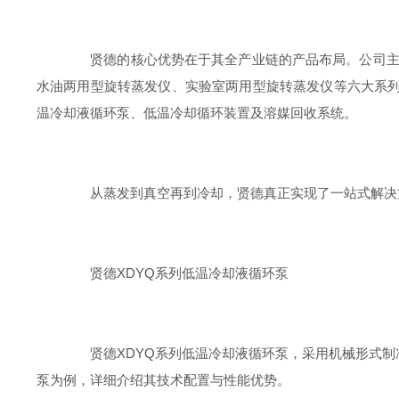
贤德的核心优势在于其全产业链的产品布局。公司主营
水油两用型旋转蒸发仪、实验室两用型旋转蒸发仪等六大系列
温冷却液循环泵、低温冷却循环装置及溶媒回收系统。
从蒸发到真空再到冷却，贤德真正实现了一站式解决方
贤德XDYQ系列低温冷却液循环泵
贤德XDYQ系列低温冷却液循环泵，采用机械形式制冷的
泵为例，详细介绍其技术配置与性能优势。