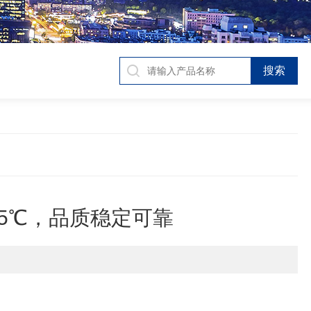
5℃，品质稳定可靠