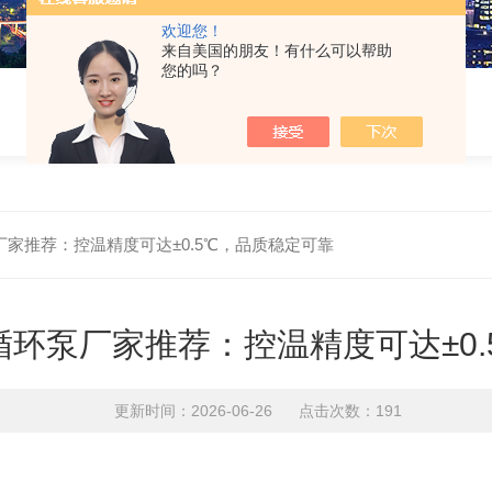
欢迎您！
来自美国的朋友！有什么可以帮助
您的吗？
家推荐：控温精度可达±0.5℃，品质稳定可靠
环泵厂家推荐：控温精度可达±0.
更新时间：2026-06-26 点击次数：191