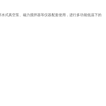
水式真空泵、磁力搅拌器等仪器配套使用，进行多功能低温下的