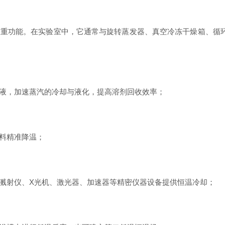
功能。在实验室中，它通常与旋转蒸发器、真空冷冻干燥箱、循环
，加速蒸汽的冷却与液化，提高溶剂回收效率；
料精准降温；
射仪、X光机、激光器、加速器等精密仪器设备提供恒温冷却；