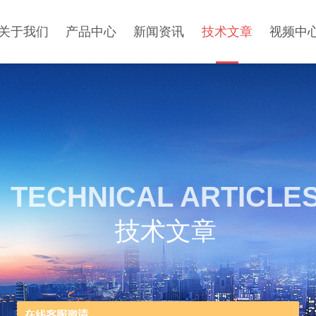
关于我们
产品中心
新闻资讯
技术文章
视频中
TECHNICAL ARTICLE
技术文章