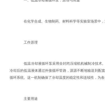
一、低温冷却液循环泵：原理与用途
在化学合成、生物制药、材料科学等实验室场景中，温
工作原理
低温冷却液循环泵采用全封闭压缩机机械制冷技术。设
冷却后的低温液体通过外接循环管路，源源不断地输送到配
循环系统。这一机制确保了冷却温度的稳定性和连续性，为各
主要用途