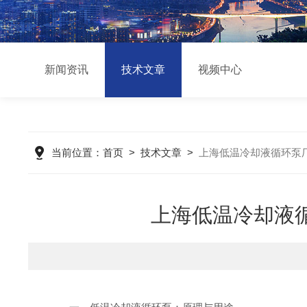
新闻资讯
技术文章
视频中心
当前位置：
首页
>
技术文章
>
上海低温冷却液循环泵厂
上海低温冷却液循