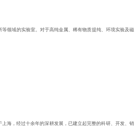
所等领域的实验室。对于高纯金属、稀有物质提纯、环境实验及磁
于上海，经过十余年的深耕发展，已建立起完整的科研、开发、销