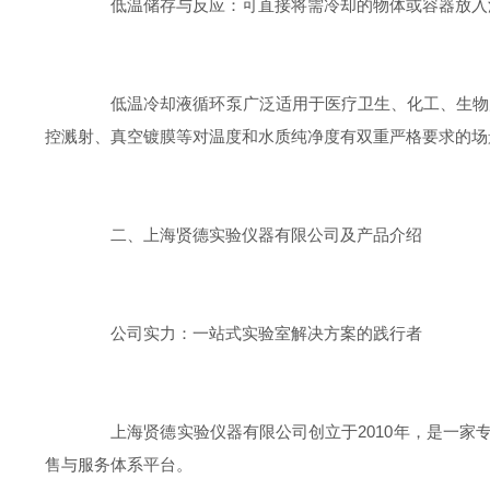
低温储存与反应：可直接将需冷却的物体或容器放入浴
低温冷却液循环泵广泛适用于医疗卫生、化工、生物产
控溅射、真空镀膜等对温度和水质纯净度有双重严格要求的场
二、上海贤德实验仪器有限公司及产品介绍
公司实力：一站式实验室解决方案的践行者
上海贤德实验仪器有限公司创立于2010年，是一家
售与服务体系平台。