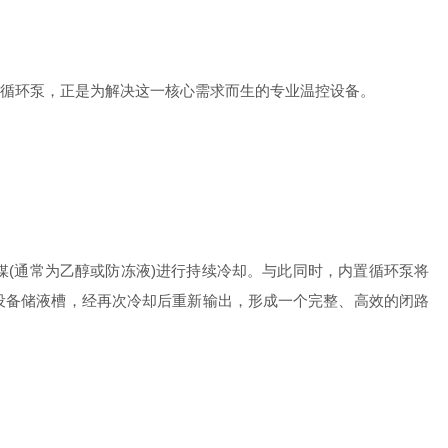
循环泵，正是为解决这一核心需求而生的专业温控设备。
(通常为乙醇或防冻液)进行持续冷却。与此同时，内置循环泵将
设备储液槽，经再次冷却后重新输出，形成一个完整、高效的闭路