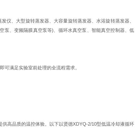
发仪、大型旋转蒸发器、大容量旋转蒸发器、水浴旋转蒸发器、
空泵、变频隔膜真空泵等)、循环水真空泵、智能真空控制器、低
即可满足实验室前处理的全流程需求。
高品质的温控体验。以下以贤德XDYQ-2/10型低温冷却液循环