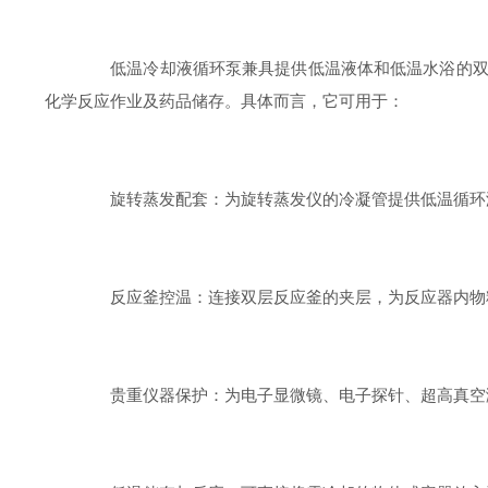
低温冷却液循环泵兼具提供低温液体和低温水浴的双重
化学反应作业及药品储存。具体而言，它可用于：
旋转蒸发配套：为旋转蒸发仪的冷凝管提供低温循环液
反应釜控温：连接双层反应釜的夹层，为反应器内物
贵重仪器保护：为电子显微镜、电子探针、超高真空溅