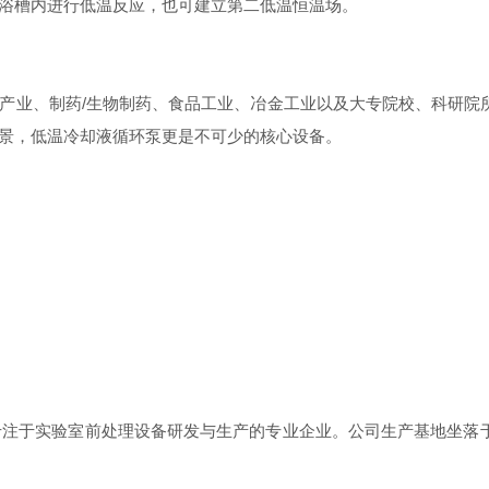
槽内进行低温反应，也可建立第二低温恒温场。
业、制药/生物制药、食品工业、冶金工业以及大专院校、科研院
景，低温冷却液循环泵更是不可少的核心设备。
专注于实验室前处理设备研发与生产的专业企业。公司生产基地坐落