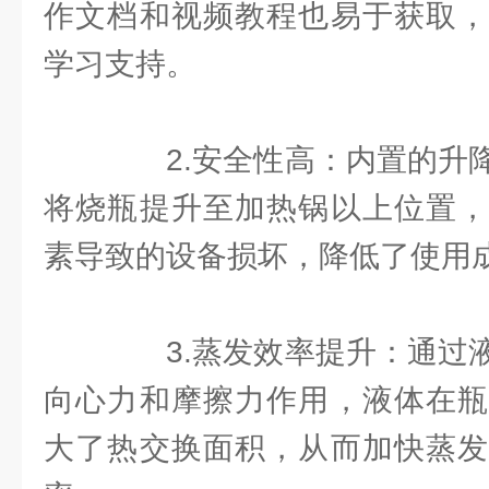
作文档和视频教程也易于获取，
学习支持。
2.安全性高：内置的升降
将烧瓶提升至加热锅以上位置，
素导致的设备损坏，降低了使用
3.蒸发效率提升：通过液
向心力和摩擦力作用，液体在瓶
大了热交换面积，从而加快蒸发