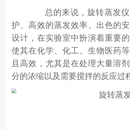
总的来说，旋转蒸发仪
护、高效的蒸发效率、出色的安
设计，在实验室中扮演着重要的
使其在化学、化工、生物医药等
且高效，尤其是在处理大量溶剂
分的浓缩以及需要搅拌的反应过