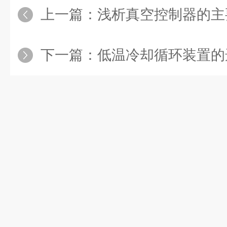
上一篇：
浅析真空控制器的主
下一篇：
低温冷却循环装置的