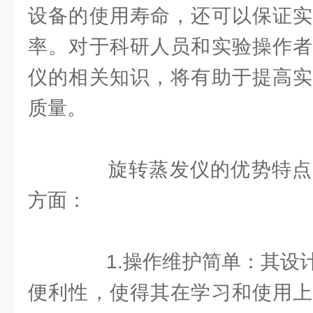
设备的使用寿命，还可以保证实
率。对于科研人员和实验操作者
仪的相关知识，将有助于提高实
质量。
旋转蒸发仪的优势特点
方面：
1.操作维护简单：其设计
便利性，使得其在学习和使用上