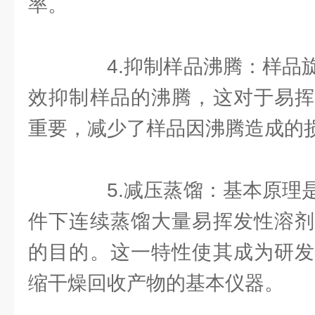
率。
4.抑制样品沸腾：样品旋
效抑制样品的沸腾，这对于易挥
重要，减少了样品因沸腾造成的
5.减压蒸馏：基本原理是
件下连续蒸馏大量易挥发性溶剂
的目的。这一特性使其成为研发
缩干燥回收产物的基本仪器。