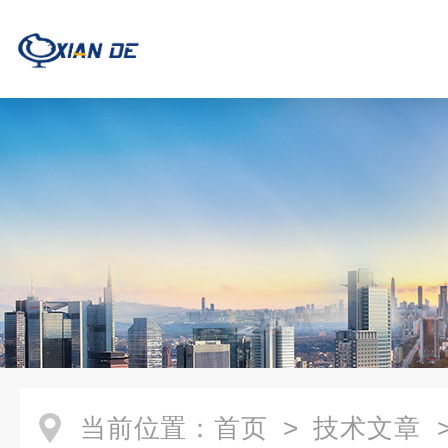
当前位置：
首页
>
技术文章
>