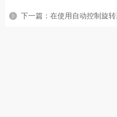
下一篇：
在使用自动控制旋转蒸发仪之前