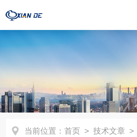
当前位置：
首页
>
技术文章
>