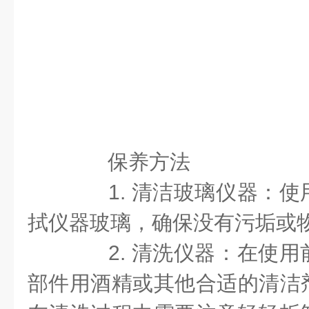
保养方法
1. 清洁玻璃仪器：使
拭仪器玻璃，确保没有污垢或
2. 清洗仪器：在使用
部件用酒精或其他合适的清洁