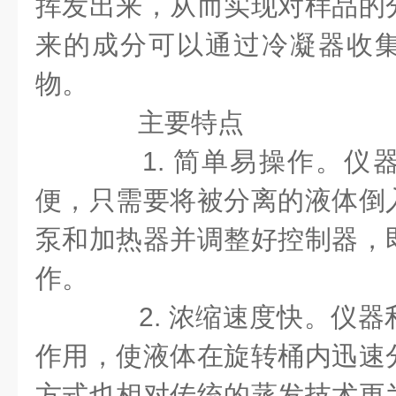
挥发出来，从而实现对样品的
来的成分可以通过冷凝器收
物。
主要特点
1. 简单易操作。仪
便，只需要将被分离的液体倒
泵和加热器并调整好控制器，
作。
2. 浓缩速度快。仪器
作用，使液体在旋转桶内迅速
方式也相对传统的蒸发技术更