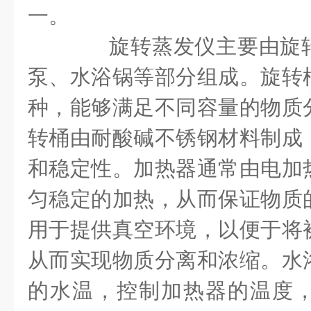
一。
旋转蒸发仪主要由旋转
泵、水浴锅等部分组成。旋转
种，能够满足不同容量的物质
转桶由耐酸碱不锈钢材料制成
和稳定性。加热器通常由电加
匀稳定的加热，从而保证物质
用于提供真空环境，以便于将
从而实现物质分离和浓缩。水
的水温，控制加热器的温度