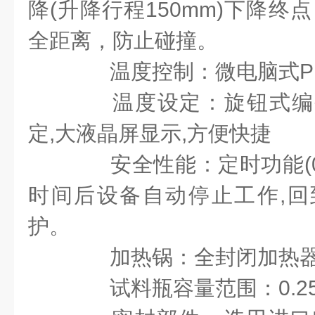
降(升降行程150mm)下降终点 
全距离，防止碰撞。
温度控制：微电脑式PI
温度设定：旋钮式编码
定,大液晶屏显示,方便快捷
安全性能：定时功能(0-9
时间后设备自动停止工作,回
护。
加热锅：全封闭加热器功
试料瓶容量范围：0.25-