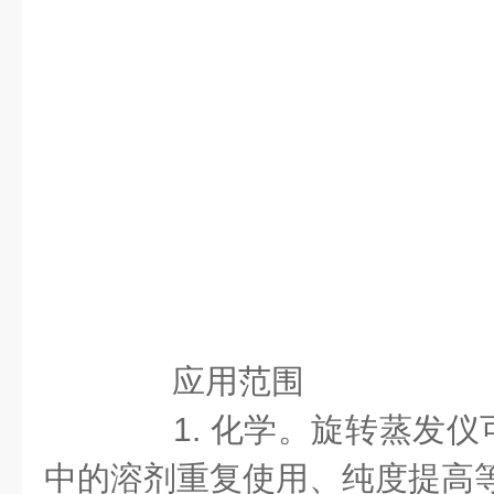
应用范围
1. 化学。旋转蒸发仪
中的溶剂重复使用、纯度提高