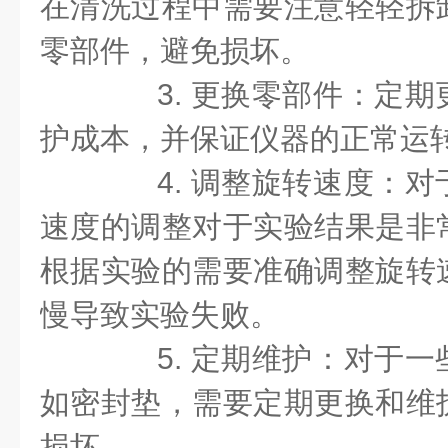
在清洗过程中需要注意轻轻拆
零部件，避免损坏。
3. 更换零部件：定期
护成本，并保证仪器的正常运
4. 调整旋转速度：对
速度的调整对于实验结果是非
根据实验的需要准确调整旋转
慢导致实验失败。
5. 定期维护：对于一
如密封垫，需要定期更换和维
损坏。