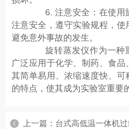
6. 注意安全：在使用
注意安全，遵守实验规程，使
避免意外事故的发生。
旋转蒸发仪作为一种重
广泛应用于化学、制药、食品
其简单易用、浓缩速度快、可
的特点，使其成为实验室重要
上一篇：
台式高低温一体机过载问