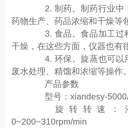
2. 制药。制药行业中
药物生产、药品浓缩和干燥等
3. 食品。食品加工过
干燥，在这些方面，仪器也有
4. 环保。旋蒸也可以
废水处理、精馏和浓缩等操作
产品参数
型号：xiandesy-5000
旋转转速：液
0~200~310rpm/min