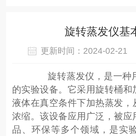
旋转蒸发仪基
更新时间：2024-02-2
旋转蒸发仪，是一种用
的实验设备。它采用旋转桶和
液体在真空条件下加热蒸发，
浓缩。该设备应用广泛，被应
品、环保等多个领域，是实