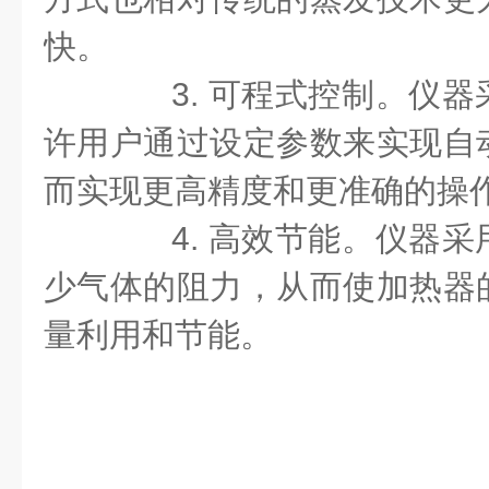
快。
3. 可程式控制。仪器
许用户通过设定参数来实现自
而实现更高精度和更准确的操
4. 高效节能。仪器采
少气体的阻力，从而使加热器
量利用和节能。