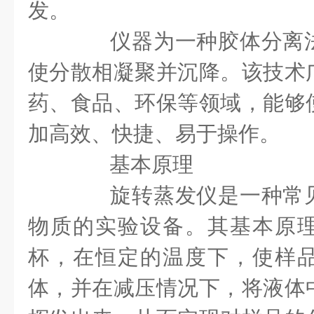
发。
仪器为一种胶体分离法
使分散相凝聚并沉降。该技术
药、食品、环保等领域，能够
加高效、快捷、易于操作。
基本原理
旋转蒸发仪是一种常见
物质的实验设备。其基本原
杯，在恒定的温度下，使样
体，并在减压情况下，将液体