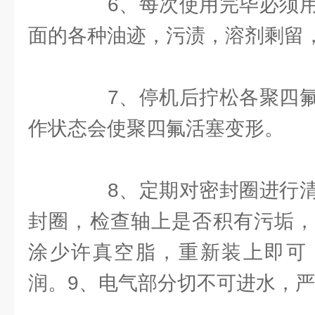
6、每次使用完毕必须用
面的各种油迹，污渍，溶剂剩留
7、停机后拧松各聚四氟
作状态会使聚四氟活塞变形。
8、定期对密封圈进行清
封圈，检查轴上是否积有污垢，
涂少许真空脂，重新装上即可
润。9、电气部分切不可进水，