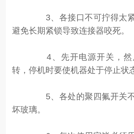
3、各接口不可拧得太紧
避免长期紧锁导致连接器咬死。
4、先开电源开关，然
转，停机时要使机器处于停止状
5、各处的聚四氟开关不
坏玻璃。