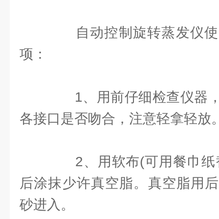
自动控制旋转蒸发仪使
项：
1、用前仔细检查仪器，
各接口是否吻合，注意轻拿轻放
2、用软布(可用餐巾纸替
后涂抹少许真空脂。真空脂用后
砂进入。