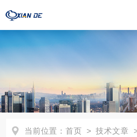
当前位置：
首页
>
技术文章
>