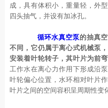
成，具有体积小，重量轻，外型
四头抽气，并设有加冰孔。
循环水真空泵
的抽真空
不同，它仍属于离心式机械泵，
安装着叶轮转子，其叶片为前
工作水在离心力作用下形成沿泵
叶轮偏心位置，水环相对叶片作
叶片之间的空间容积呈周期性变