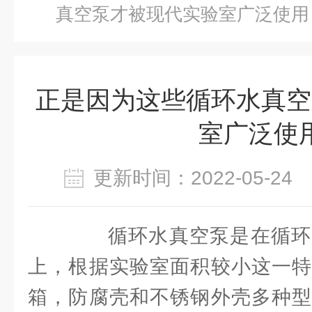
真空泵才被现代实验室广泛使用
正是因为这些循环水真空
室广泛使
更新时间：2022-05-2
循环水真空泵是在循环
上，根据实验室面积较小这一特
箱，防腐壳和不锈钢外壳多种型