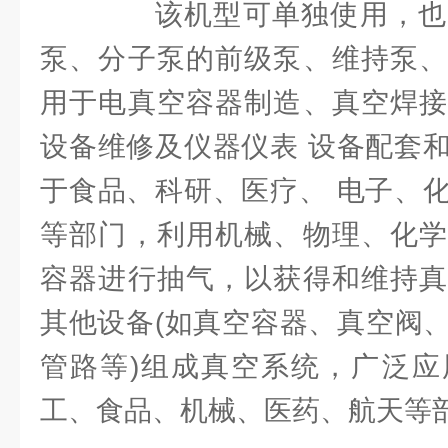
该机型可单独使用，也
泵、分子泵的前级泵、维持泵、
用于电真空容器制造、真空焊接
设备维修及仪器仪表 设备配套
于食品、科研、医疗、 电子、
等部门，利用机械、物理、化学
容器进行抽气，以获得和维持真
其他设备(如真空容器、真空阀
管路等)组成真空系统，广泛应
工、食品、机械、医药、航天等