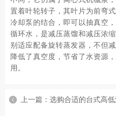
置着叶轮转子，其叶片为前弯式
冷却泵的结合，即可以抽真空，
循环水，是减压蒸馏和减压浓缩
别适应配备旋转蒸发器，不但减
降低了真空度，节省了水资源，
用。
上一篇：
选购合适的台式高低温一体