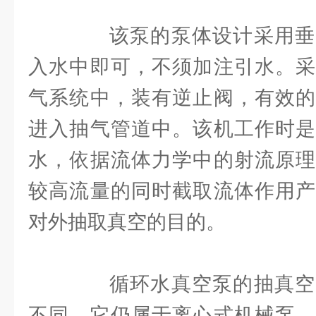
该泵的泵体设计采用垂
入水中即可，不须加注引水。采
气系统中，装有逆止阀，有效的
进入抽气管道中。该机工作时是
水，依据流体力学中的射流原理
较高流量的同时截取流体作用产
对外抽取真空的目的。
循环水真空泵的抽真空
不同，它仍属于离心式机械泵，