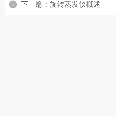
下一篇：
旋转蒸发仪概述