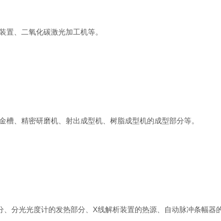
装置、二氧化碳激光加工机等。
槽、精密研磨机、射出成型机、树脂成型机的成型部分等。
、分光光度计的发热部分、X线解析装置的热源、自动脉冲条幅器