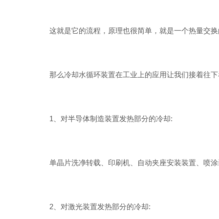
这就是它的流程，原理也很简单，就是一个热量交换
那么冷却水循环装置在工业上的应用让我们接着往下
1、对半导体制造装置发热部分的冷却:
单晶片洗净转载、印刷机、自动夹座安装装置、喷涂装
2、对激光装置发热部分的冷却: