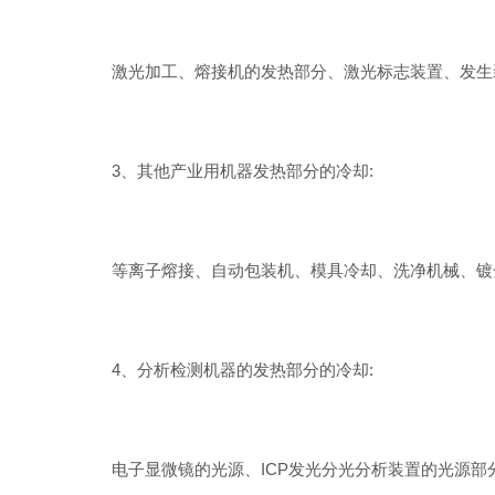
激光加工、熔接机的发热部分、激光标志装置、发生
3、其他产业用机器发热部分的冷却:
等离子熔接、自动包装机、模具冷却、洗净机械、镀金
4、分析检测机器的发热部分的冷却:
电子显微镜的光源、ICP发光分光分析装置的光源部分