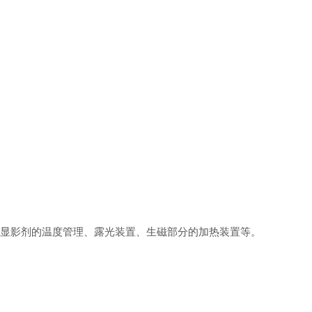
显影剂的温度管理、露光装置、生磁部分的加热装置等。