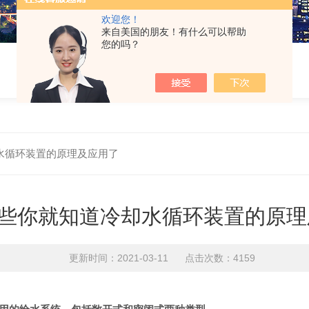
欢迎您！
来自美国的朋友！有什么可以帮助
您的吗？
水循环装置的原理及应用了
些你就知道冷却水循环装置的原理
更新时间：2021-03-11 点击次数：4159