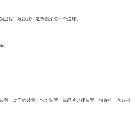
的过程，这跟我们散热器采暖一个道理。
看。
置、离子镀装置、蚀刻装置、单晶片处理装置、切片机、包装机、