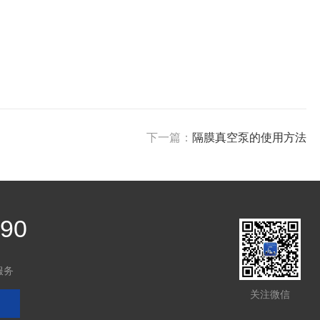
下一篇：
隔膜真空泵的使用方法
390
服务
关注微信