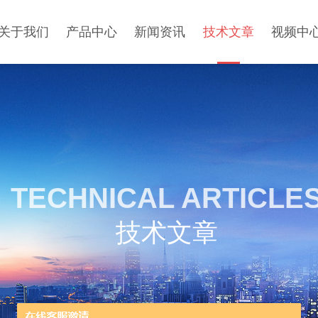
关于我们
产品中心
新闻资讯
技术文章
视频中
TECHNICAL ARTICLE
技术文章