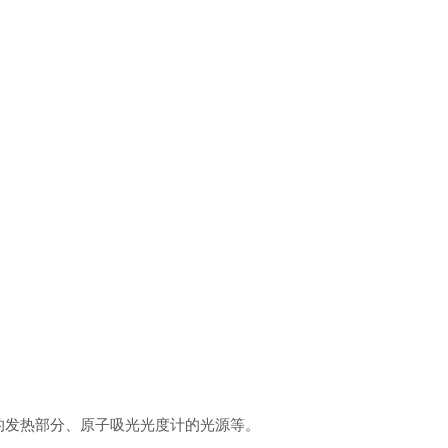
的发热部分、原子吸光光度计的光源等。