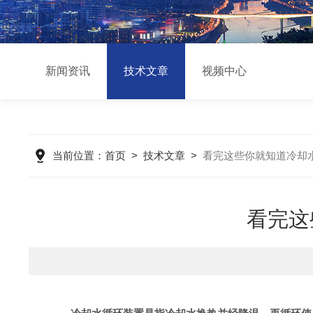
新闻资讯
技术文章
视频中心
当前位置：
首页
>
技术文章
>
看完这些你就知道冷却
看完这