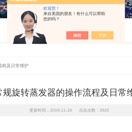
欢迎您！
来自美国的朋友！有什么可以帮助
您的吗？
流程及日常维护
常规旋转蒸发器的操作流程及日常
更新时间：2019-11-18 点击次数：3920