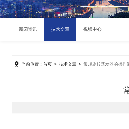
新闻资讯
技术文章
视频中心
当前位置：
首页
>
技术文章
>
常规旋转蒸发器的操作