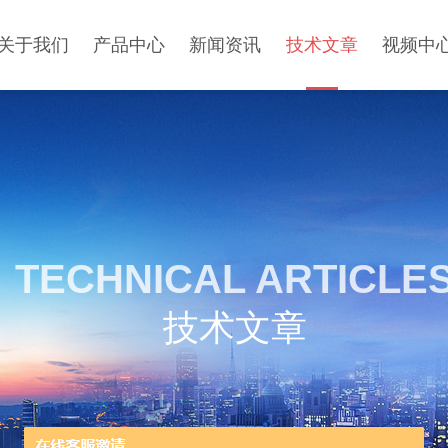
关于我们
产品中心
新闻资讯
技术文章
视频中
TECHNICAL ARTICLE
技术文章