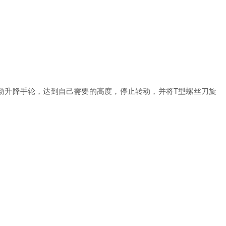
转动升降手轮，达到自己需要的高度，停止转动，并将T型螺丝刀旋