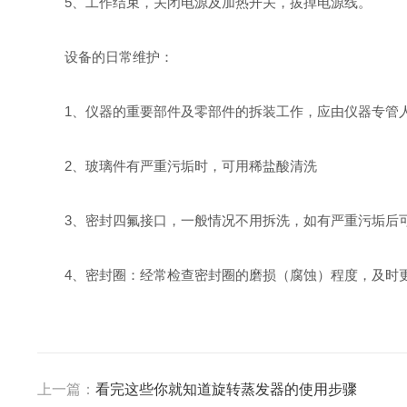
5、工作结束，关闭电源及加热开关，拔掉电源线。
设备的日常维护：
1、仪器的重要部件及零部件的拆装工作，应由仪器专管
2、玻璃件有严重污垢时，可用稀盐酸清洗
3、密封四氟接口，一般情况不用拆洗，如有严重污垢后
4、密封圈：经常检查密封圈的磨损（腐蚀）程度，及时
上一篇：
看完这些你就知道旋转蒸发器的使用步骤