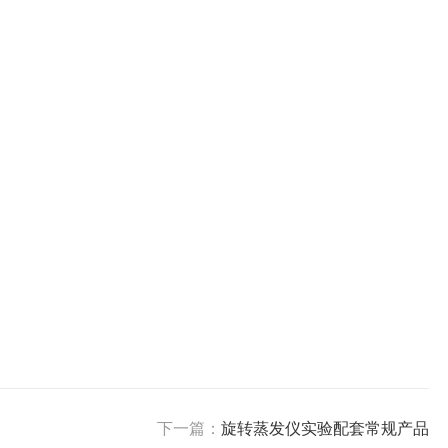
下一篇：
旋转蒸发仪实验配套常规产品