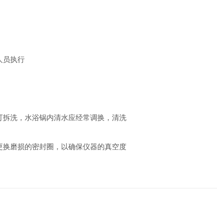
人员执行
可拆洗，水浴锅内清水应经常调换，清洗
更换磨损的密封圈，以确保仪器的真空度