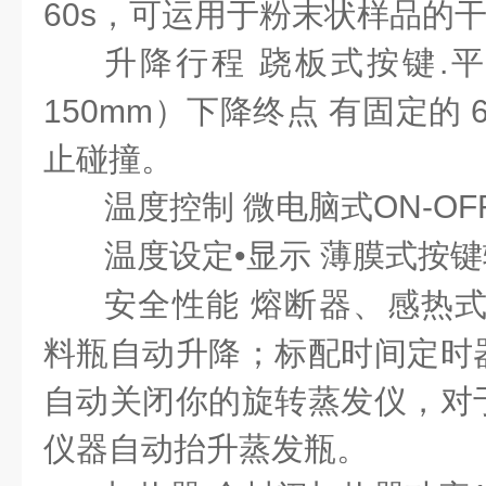
60s，可运用于粉末状样品的
升降行程
跷板式按键.
150mm）下降终点 有固定的 
止碰撞。
温度控制
微电脑式ON-OF
温度设定•显示
薄膜式按键
安全性能
熔断器、感热式
料瓶自动升降；标配时间定时
自动关闭你的旋转蒸发仪，对
仪器自动抬升蒸发瓶。