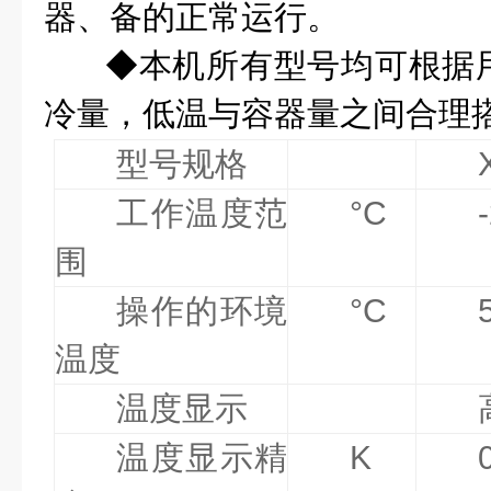
器、备的正常运行。
◆本机所有型号均可根据
冷量，低温与容器量之间合理
型号规格
工作温度范
°C
围
操作的环境
°C
5
温度
温度显示
温度显示精
K