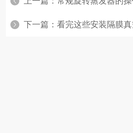
上一篇：
常规旋转蒸发器的操
下一篇：
看完这些安装隔膜真