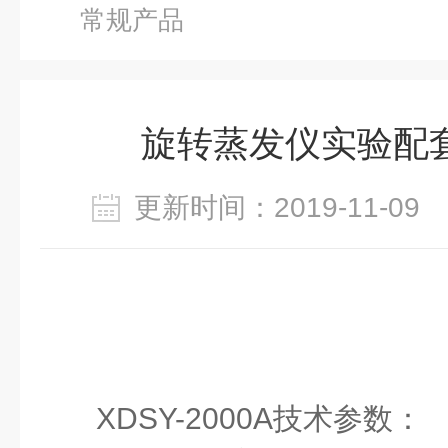
常规产品
旋转蒸发仪实验配
更新时间：2019-11-0
XDSY-2000A
技术参数：