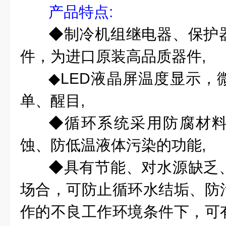
产品特点
:
◆制冷机组继电器、保护
件，为进口原装高品质器件,
◆
LED液晶屏
温度显示，
单、醒目,
◆循环系统采用防腐材
蚀、防低温液体污染的功能,
◆具有节能、对水源缺乏
场合，可防止循环水结垢、防
作的不良工作环境条件下，可