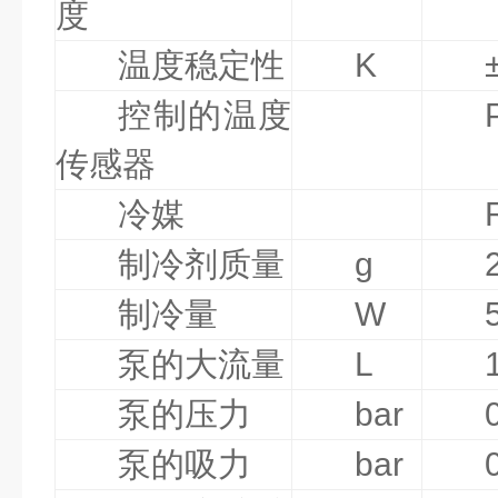
度
温度稳定性
K
控制的温度
传感器
冷媒
制冷剂质量
g
制冷量
W
泵的大流量
L
泵的压力
bar
泵的吸力
bar