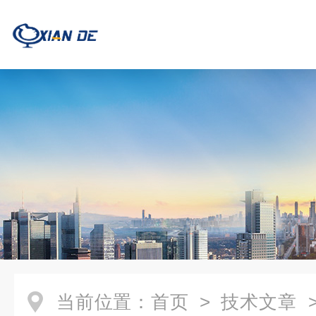
当前位置：
首页
>
技术文章
>