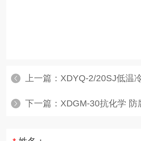
上一篇：
XDYQ-2/20SJ低
下一篇：
XDGM-30抗化学 