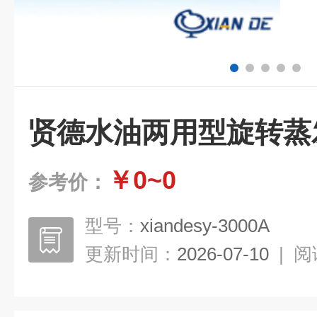
贤德水油两用型旋转蒸
￥0~0
参考价：
型号：
xiandesy-3000A
更新时间：
2026-07-10
|
阅