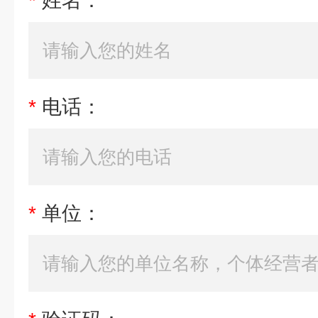
*
姓名：
*
电话：
*
单位：