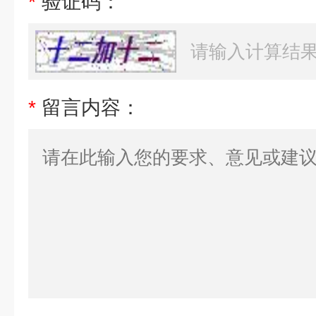
*
验证码：
*
留言内容：