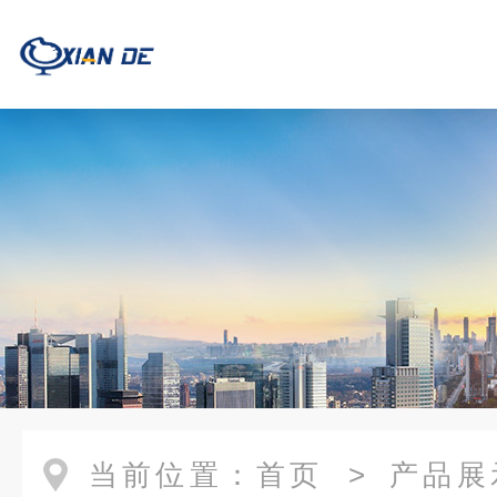
当前位置：
首页
>
产品展