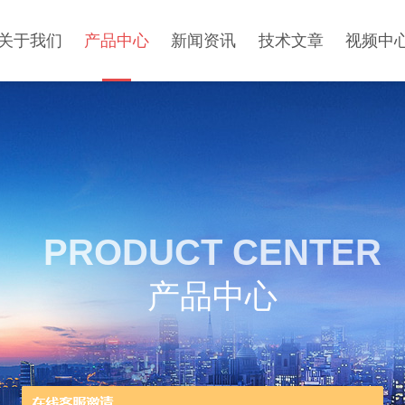
关于我们
产品中心
新闻资讯
技术文章
视频中
PRODUCT CENTER
产品中心