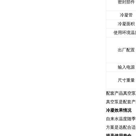
密封部件
冷凝管
冷凝面积
使用环境温
出厂配置
输入电源
尺寸重量
配套产品真空泵
真空泵是配套产
冷凝效果情况
自来水温度随季
方案是选配合适
提高使用寿命