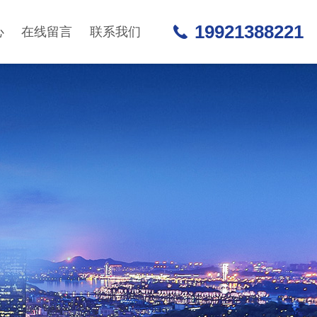
19921388221
心
在线留言
联系我们