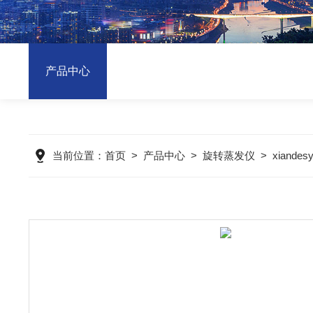
产品中心
当前位置：
首页
>
产品中心
>
旋转蒸发仪
>
xian