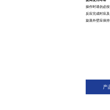
操作时请勿必按
反应完成时应及
旋蒸外壁应保持
产