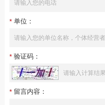
*
单位：
*
验证码：
*
留言内容：