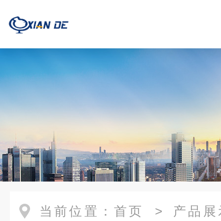
当前位置：
首页
>
产品展