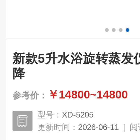
新款5升水浴旋转蒸发
降
￥14800~14800
参考价：
型号：
XD-5205
更新时间：
2026-06-11
|
阅