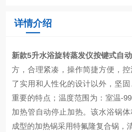
详情介绍
新款5升水浴旋转蒸发仪按键式自
方，合理紧凑，操作简捷方便，控
了实用和人性化的设计以外，坚固
重要的特点；温度范围为：室温-9
加热管自动停止加热。该水浴锅体
成型的加热锅采用特氟隆复合锅，清