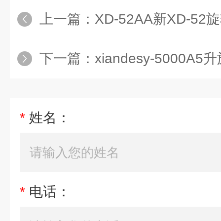
上一篇：
XD-52AA新XD-5
下一篇：
xiandesy-5000
*
姓名：
*
电话：