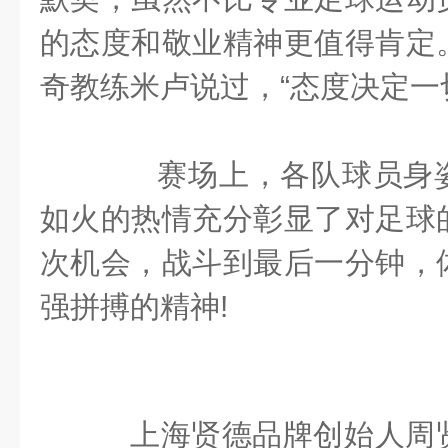
的态度和敬业精神更值得肯定
奇教练米卢说过，“态度决定一切
赛场上，各队球员身姿
如火的热情充分彰显了对足球
次机会，战斗到最后一分钟，
强拼搏的精神!
上海贤德品牌创始人周