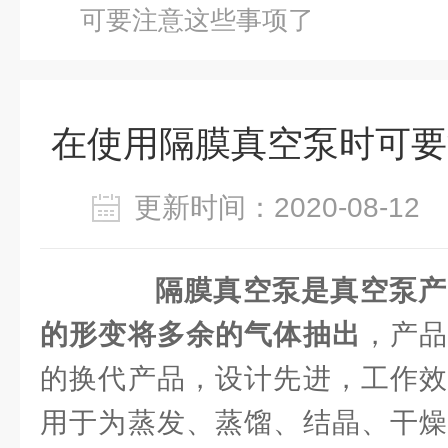
可要注意这些事项了
在使用隔膜真空泵时可要
更新时间：2020-08-1
隔膜真空泵是真空泵产
的形变将多余的气体抽出
，产
的换代产品，设计先进，工作效
用于为蒸发、蒸馏、结晶、干燥