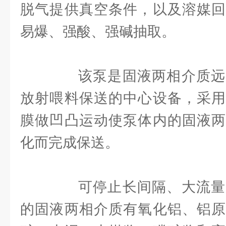
脱气提供真空条件，以及溶媒回
易爆、强酸、强碱抽取。
该泵是固液两相介质远
放射喂料保送的中心设备，采用
膜做凹凸运动使泵体内的固液两
化而完成保送。
可停止长间隔、大流量
的固液两相介质有氧化铝、铝原