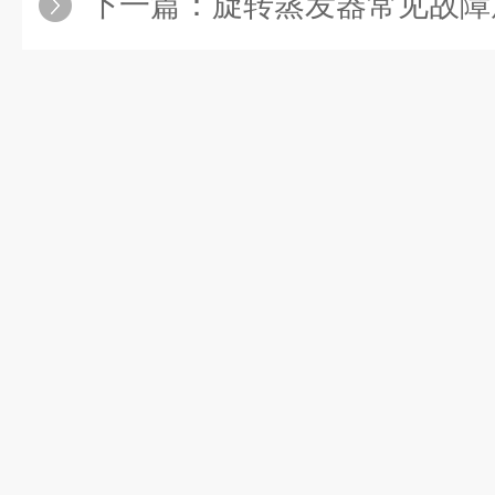
下一篇：
旋转蒸发器常见故障