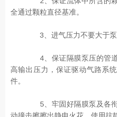
2、保证流体中所含的颗
全通过颗粒直径基准。
3、进气压力不要大于泵
4、保证隔膜泵压的管道
高输出压力，保证驱动气路系统
件。
5、牢固好隔膜泵及各衔
动撞击擦擦出静电火花。使用抗