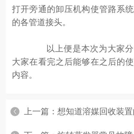
打开旁通的卸压机构使管路系统
的各管道接头。
以上便是本次为大家分
大家在看完之后能够在之后的使
内容。
上一篇：
想知道溶媒回收装置的特