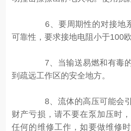
6、要周期性的对接地系统
可靠性，要求接地电阻小于100
7、当输送易燃和有毒的
到疏远工作区的安全地方。
8、流体的高压可能会引
财产亏损，请不要在泵加压时，
任何的维修工作，如要做维修时