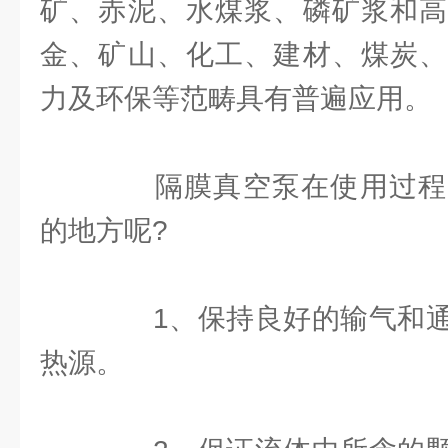
矿、赤泥、水煤浆、磷矿浆和高
金、矿山、化工、建材、煤炭、
力及环保等范畴具有普遍应用。
隔膜真空泵在使用过程
的地方呢?
1、保持良好的输气和通
热源。