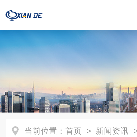
当前位置：
首页
>
新闻资讯
>