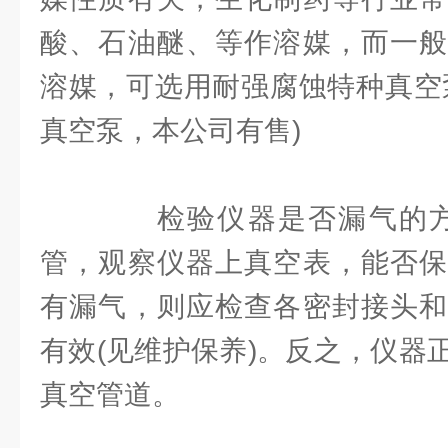
酸、石油醚、等作溶媒，而一般
溶媒，可选用耐强腐蚀特种真空
真空泵，本公司有售)
检验仪器是否漏气的方
管，观察仪器上真空表，能否保
有漏气，则应检查各密封接头和
有效(见维护保养)。反之，仪器
真空管道。