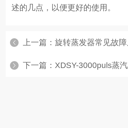
述的几点，以便更好的使用。
上一篇：
旋转蒸发器常见故障
下一篇：
XDSY-3000puls