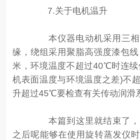
7.关于电机温升
本仪器电动机采用三相，2
缘，绕组采用聚脂高强度漆包线，
米，环境温度不超过40℃时连续
机表面温度与环境温度之差)不超
升超过45℃要检查有关传动润滑
本篇到这里就结束了，
之后呢能够在使用旋转蒸发仪时