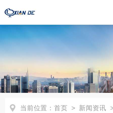
当前位置：
首页
>
新闻资讯
>