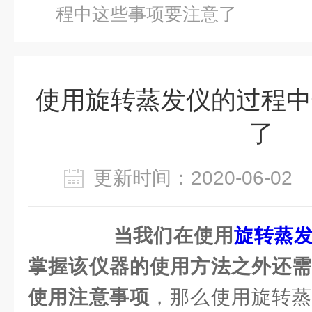
程中这些事项要注意了
使用旋转蒸发仪的过程中
了
更新时间：2020-06-0
当我们在使用
旋转蒸
掌握该仪器的使用方法之外还需
使用注意事项
，那么使用旋转蒸