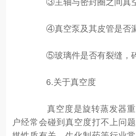
③主轴与密封圈之间真空
④真空泵及其皮管是否
⑤玻璃件是否有裂缝，碎
6.关于真空度
真空度是旋转蒸发器重
户经常会碰到真空度打不上问题
媒性质有关，生化制药等行业常