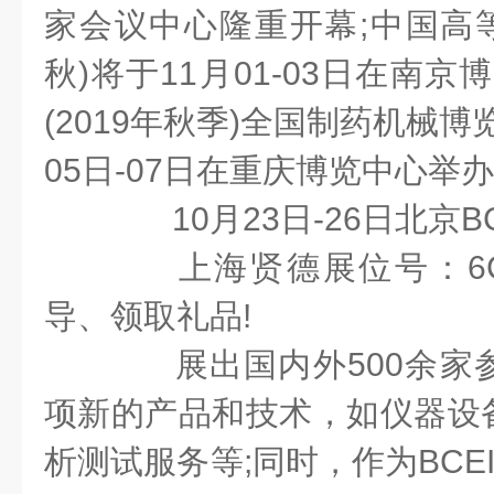
家会议中心隆重开幕;中国高等教
秋)将于11月01-03日在南京
(2019年秋季)全国制药机械博览
05日-07日在重庆博览中心举
10月23日-26日北京
上海贤德展位号：6
导、领取礼品!
展出国内外500余家
项新的产品和技术，如仪器设
析测试服务等;同时，作为BCE