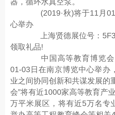
器，循环水真空泵。
(2019·秋)将于11月0
心举办
上海贤德展位号：5F3
领取礼品!
中国高等教育博览会(20
01-03日在南京博览中心举
业之间协同创新和共谋发展的重
会”将有近1000家高等教育产
万平米展区，将有近5万名专
举办高等工程教育峰会等相关4