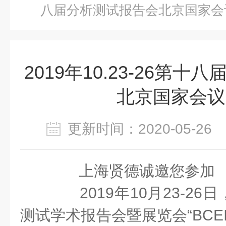
八届分析测试报告会北京国家会
2019年10.23-26第
北京国家会议
更新时间：2020-05-2
上海贤德诚邀您参加
2019年10月23-26
测试学术报告会暨展览会“BCEIA