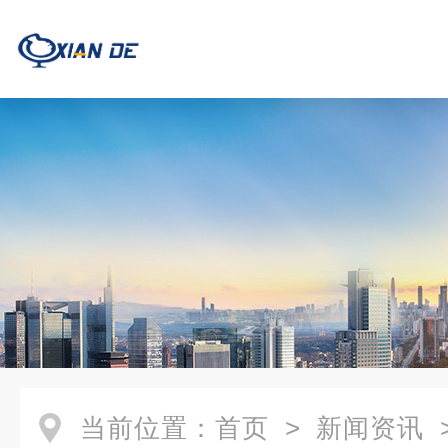
当前位置：
首页
>
新闻资讯
>