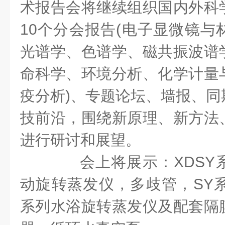
术报告会将继续组织国内外科
10个分会报告(电子显微镜与
光谱学、色谱学、磁共振波谱
命科学、环境分析、化学计量
疫分析)、专题论坛、墙报、同
技前沿，围绕新原理、新方法
进行研讨和展望。
会上将展示：XDSY
动旋转蒸发仪，多歧管，SY系
系列水浴旋转蒸发仪及配套隔