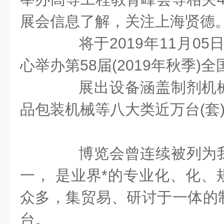
展会信息了解，关注上海贤德
将于2019年11月05日
心举办第58届(2019年秋季)
展出设备涵盖制剂机械
品包装机械等八大类近万台(套
博览会曾连续被列为我
一， 是业界*的专业化、化、
众多，集贸易、研讨于一体的
台。