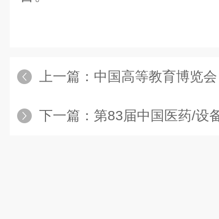
上一篇：
中国高等教育博览会（2019&#
下一篇：
第83届中国医药/设备交易