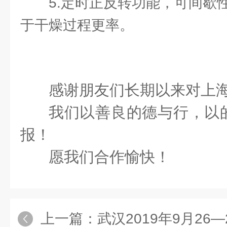
5.定时正反转功能，可间歇
于干燥过程更率。
感谢朋友们长期以来对上海
我们以善良的德与行，以
报！
愿我们合作愉快！
上一篇：
武汉2019年9月26