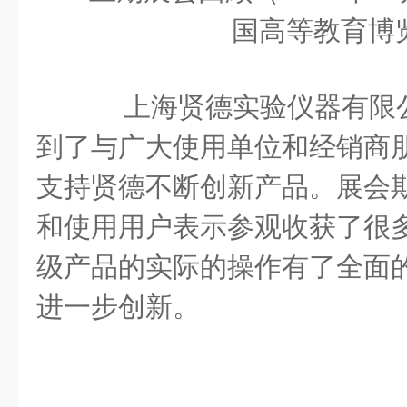
国高等教育博
上海贤德实验仪器有限
到了与广大使用单位和经销商朋
支持贤德不断创新产品。展会
和使用用户表示参观收获了很
级产品的实际的操作有了全面的
进一步创新。