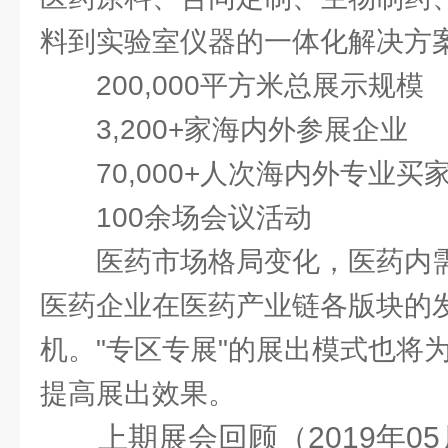
料到实验室仪器的一体化解决方
200,000平方米总展示规模
3,200+家海内外参展企业
70,000+人次海内外专业买
100余场会议活动
医药市场格局变化，医药内需
医药企业在医药产业链各版块的
机。"专区专展"的展出模式也将
提高展出效果。
上期展会回顾（
2019
年
05