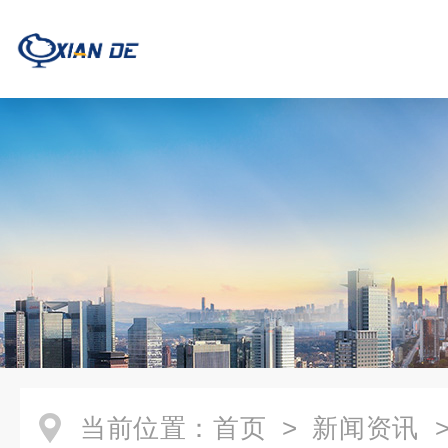
当前位置：
首页
>
新闻资讯
>