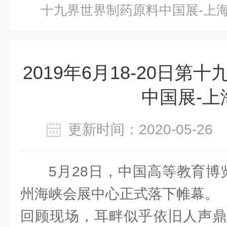
十九界世界制药原料中国展-上
2019年6月18-20日第
中国展-上
更新时间：2020-05-2
5月28日，中国高等教育博览
州海峡会展中心正式落下帷幕。
回顾现场，耳畔似乎依旧人声鼎