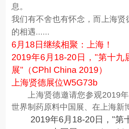
息。
我们有不舍也有怀念，而上海贤德
的相遇......
6月18日继续相聚：上海！
2019年6月18-20日，"第
展"（CPhI China 2019）
上海贤德展位W5G73b
上海贤德邀请您参观2019年
世界制药原料中国展、在上海新
2019年6月18-20日，