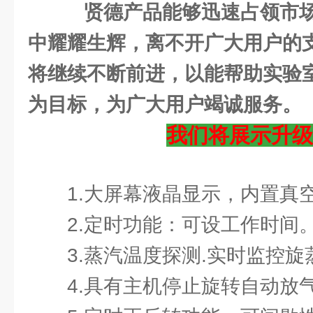
贤德产品能够迅速占领市场
中耀耀生辉，离不开广大用户的
将继续不断前进，以能帮助实验
为目标，为广大用户竭诚服务。
我们将展示升级
1.大屏幕液晶显示，内置真
2.定时功能：可设工作时间
3.蒸汽温度探测.实时监控
4.具有主机停止旋转自动放