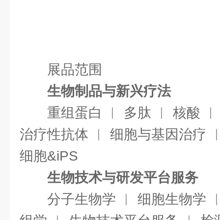
展品范围
生物制品与新兴疗法
重组蛋白 ︱ 多肽 ︱ 核酸 ︱
治疗性抗体 ︱ 细胞与基因治疗 ︱
细胞&iPS
生物技术与研发平台服务
分子生物学 ︱ 细胞生物学 