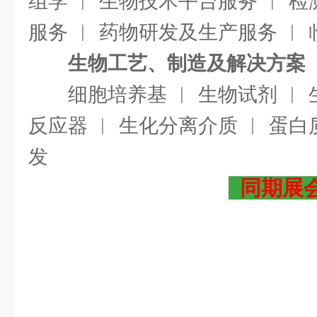
组学 ︱ 生物技术平台服务 ︱ 检
服务 ︱ 药物研发及生产服务 ︱
生物工艺、制造及解决方案
细胞培养基 ︱ 生物试剂 ︱ 
反应器 ︱ 生化分离介质 ︱ 蛋白
发
同期
展