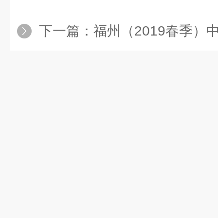
下一篇：
福州（2019春季）