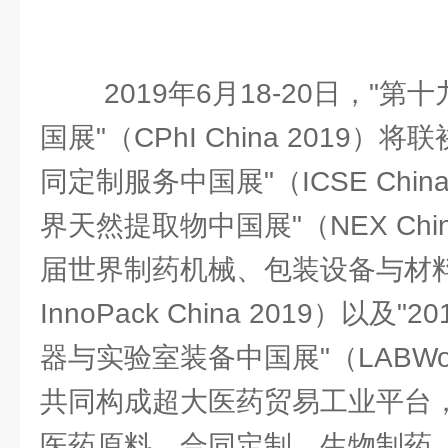
2019年6月18-20日，"
国展"（CPhI China 2019）将
同定制服务中国展"（ICSE Chin
界天然提取物中国展"（NEX Chin
届世界制药机械、包装设备与材料中
InnoPack China 2019）以
器与实验室装备中国展"（LABWorld
共同构成超大医药贸易工业平台
医药原料、合同定制、生物制药