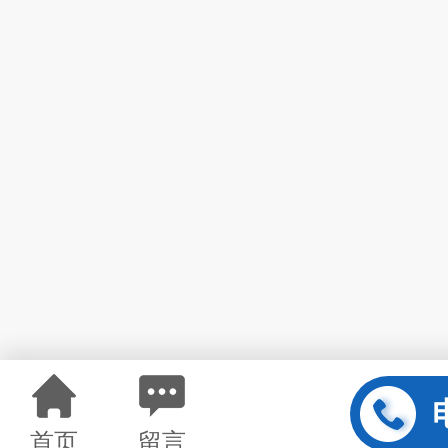
首页
留言