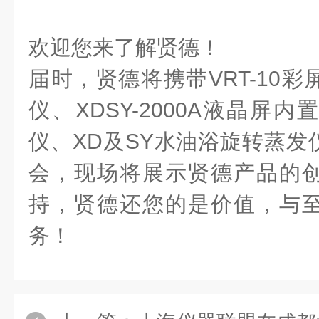
欢迎您来了解贤德！
届时，贤德将携带VRT-10
仪、XDSY-2000A液晶屏
仪、XD及SY水油浴旋转蒸发
会，现场将展示贤德产品的
持，贤德还您的是价值，与
务！