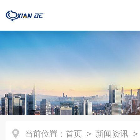
当前位置：
首页
>
新闻资讯
> 