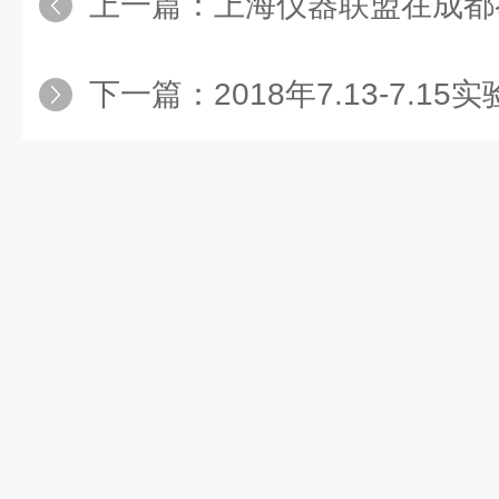
上一篇：
上海仪器联盟在成都举
下一篇：
2018年7.13-7.15