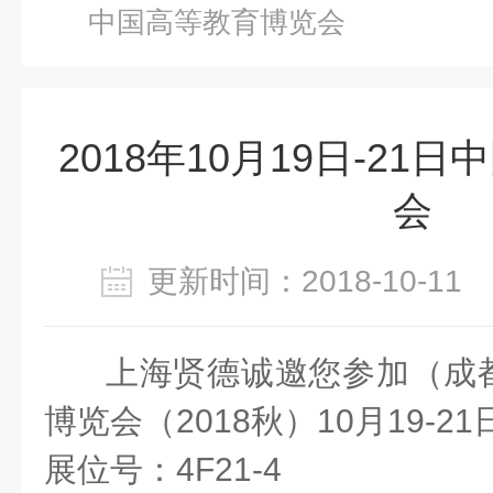
中国高等教育博览会
2018年10月19日-21
会
更新时间：2018-10-1
上海贤德诚邀您参加（成
博览会（2018秋）10月19-21
展位号：4F21-4