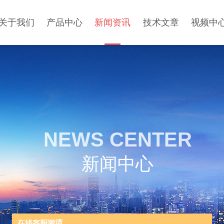
关于我们
产品中心
新闻资讯
技术文章
视频中
NEWS CENTER
新闻中心