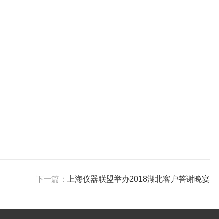
下一篇：
上海仪器联盟举办2018湖北客户答谢晚宴