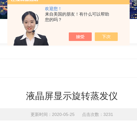
欢迎您！
来自美国的朋友！有什么可以帮助
您的吗？
液晶屏显示旋转蒸发仪
更新时间：2020-05-25 点击次数：3231