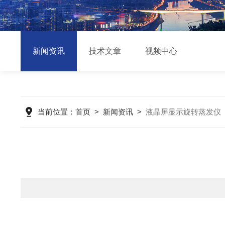
新闻资讯
技术文章
视频中心
当前位置：
首页
>
新闻资讯
>
液晶屏显示旋转蒸发仪