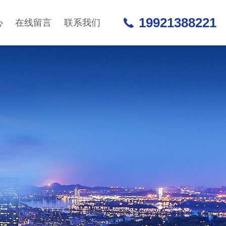
19921388221
心
在线留言
联系我们