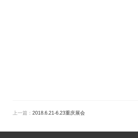
上一篇：
2018.6.21-6.23重庆展会