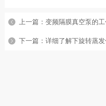
上一篇：
变频隔膜真空泵的工作原
下一篇：
详细了解下旋转蒸发