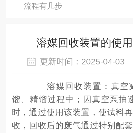
流程有几步
溶媒回收装置的使用
更新时间：2025-04-0
溶媒回收装置：真空减
馏、精馏过程中；因真空泵抽速
时，通过使用该装置，使试料再
收，回收后的废气通过特别配套