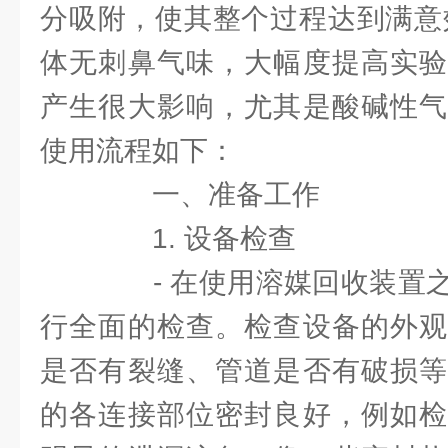
分吸附，使其整个过程达到满意
体无刺鼻气味，大幅度提高实验
产生很大影响，尤其是酸碱性气
使用流程如下：
一、准备工作
1. 设备检查
- 在使用溶媒回收装置之
行全面的检查。检查设备的外观
是否有裂缝、管道是否有破损等
的各连接部位密封良好，例如检