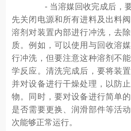
- 当溶媒回收完成后，要
先关闭电源和所有进料及出料阀
溶剂对装置内部进行冲洗，去除
质。例如，可以使用与回收溶媒
行冲洗，但要注意这种溶剂不能
学反应。清洗完成后，要将装置
并对设备进行干燥处理，以防止
物。同时，要对设备进行简单的
是否需要更换、润滑部件等活动
次能够正常运行。