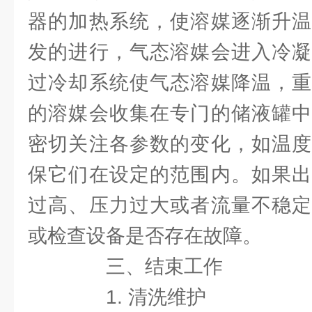
器的加热系统，使溶媒逐渐升温
发的进行，气态溶媒会进入冷凝
过冷却系统使气态溶媒降温，重
的溶媒会收集在专门的储液罐中
密切关注各参数的变化，如温度
保它们在设定的范围内。如果出
过高、压力过大或者流量不稳定
或检查设备是否存在故障。
三、结束工作
1. 清洗维护