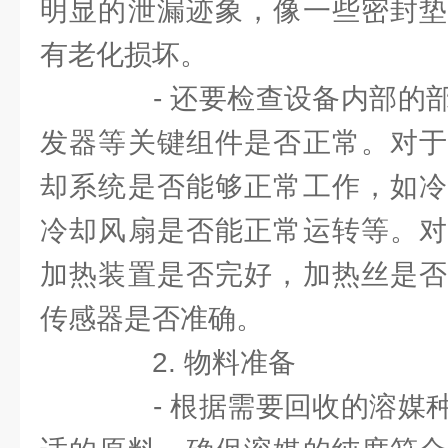
明显的泄漏迹象，像一些密封垫
有老化损坏。
- 还要检查设备内部的部
发器等关键组件是否正常。对于
却系统是否能够正常工作，如冷
冷却风扇是否能正常运转等。对
加热装置是否完好，加热丝是否
传感器是否准确。
2. 物料准备
- 根据需要回收的溶媒种