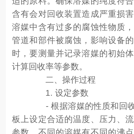
适的原料。确保溶媒的纯度符合
含有会对回收装置造成严重损害
溶媒中含有过多的腐蚀性物质，
管道和部件被腐蚀，影响设备的
时，要测量并记录溶媒的初始体
计算回收率等参数。
二、操作过程
1. 设定参数
- 根据溶媒的性质和回收
板上设定合适的温度、压力、流
参数，不同的溶媒有不同的沸点