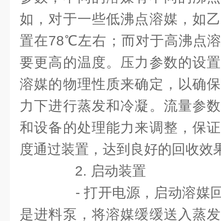
如，对于一些低沸点溶媒，如乙
置在78℃左右；而对于高沸点
要更高的温度。压力参数的设置
溶媒的物理性质来确定，以确保
力下进行蒸发和冷凝。流量参数
和设备的处理能力来调整，保证
度通过装置，达到良好的回收效
2. 启动装置
- 打开电源，启动溶媒回
是进料泵，将溶媒缓缓送入蒸发