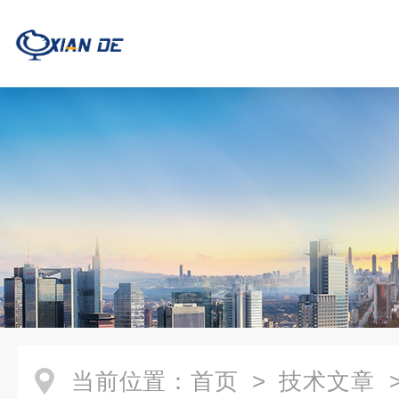
当前位置：
首页
>
技术文章
>