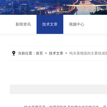
新闻资讯
技术文章
视频中心
当前位置：
首页
>
技术文章
>
纯水蒸馏器的主要组成