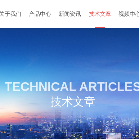
关于我们
产品中心
新闻资讯
技术文章
视频中
TECHNICAL ARTICLE
技术文章