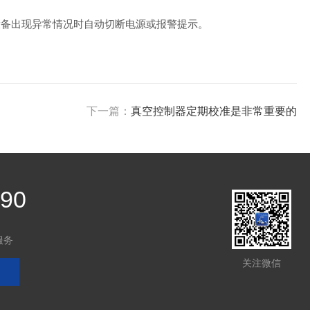
设备出现异常情况时自动切断电源或报警提示。
下一篇：
真空控制器定期校准是非常重要的
390
服务
关注微信