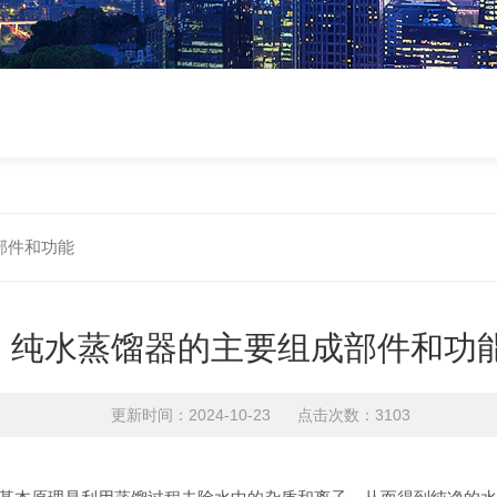
部件和功能
纯水蒸馏器的主要组成部件和功
更新时间：2024-10-23 点击次数：3103