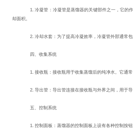
1. 冷凝管：冷凝管是蒸馏器的关键部件之一，它的
却面积。
2. 冷却水套：为了提高冷凝效率，冷凝管外部通常包
四、收集系统
1. 接收瓶：接收瓶用于收集蒸馏后的纯净水。它通常
2. 导出管：导出管连接在接收瓶与外界之间，用于导
五、控制系统
1. 控制面板：蒸馏器的控制面板上设有各种控制按钮