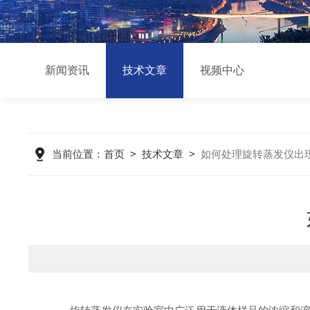
新闻资讯
技术文章
视频中心
当前位置：
首页
>
技术文章
>
如何处理旋转蒸发仪出