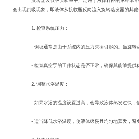
旋转蒸发仪在实验室中广泛用于液体样品的浓缩和溶剂
会出现倒吸现象，即液体从接收瓶反向流入旋转蒸发器的其他
1. 检查系统压力：
- 倒吸通常是由于系统内的压力失衡引起的。当旋转
- 检查真空泵的工作状态是否正常，确保其能够提供
2. 调整水浴温度：
- 如果水浴的温度设置过高，会导致液体蒸发过快，
- 适当降低水浴温度，使液体缓慢且均匀地蒸发，避