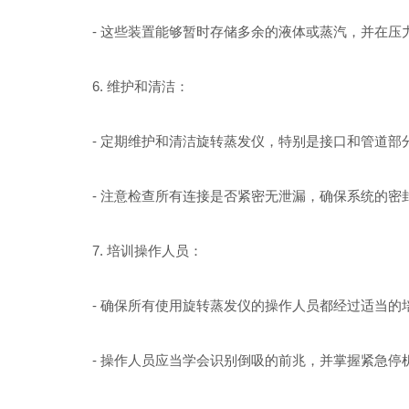
- 这些装置能够暂时存储多余的液体或蒸汽，并在压
6. 维护和清洁：
- 定期维护和清洁旋转蒸发仪，特别是接口和管道部
- 注意检查所有连接是否紧密无泄漏，确保系统的密
7. 培训操作人员：
- 确保所有使用旋转蒸发仪的操作人员都经过适当的
- 操作人员应当学会识别倒吸的前兆，并掌握紧急停