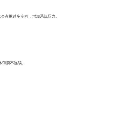
汽会占据过多空间，增加系统压力。
体薄膜不连续。