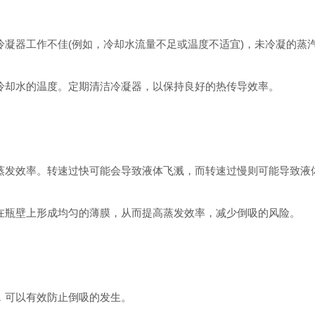
凝器工作不佳(例如，冷却水流量不足或温度不适宜)，未冷凝的蒸
冷却水的温度。定期清洁冷凝器，以保持良好的热传导效率。
蒸发效率。转速过快可能会导致液体飞溅，而转速过慢则可能导致液
在瓶壁上形成均匀的薄膜，从而提高蒸发效率，减少倒吸的风险。
，可以有效防止倒吸的发生。