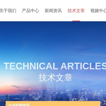
关于我们
产品中心
新闻资讯
技术文章
视频中
TECHNICAL ARTICLE
技术文章