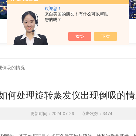
欢迎您！
来自美国的朋友！有什么可以帮助
您的吗？
现倒吸的情况
如何处理旋转蒸发仪出现倒吸的情
更新时间：2024-07-26 点击次数：3474