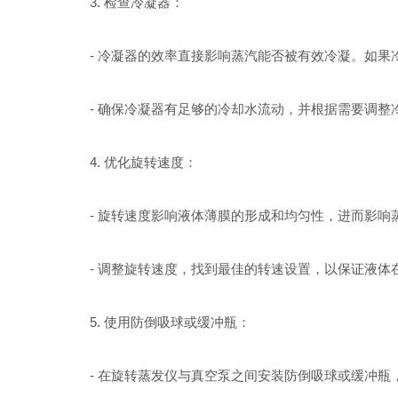
3. 检查冷凝器：
- 冷凝器的效率直接影响蒸汽能否被有效冷凝。如果冷
- 确保冷凝器有足够的冷却水流动，并根据需要调整
4. 优化旋转速度：
- 旋转速度影响液体薄膜的形成和均匀性，进而影响
- 调整旋转速度，找到最佳的转速设置，以保证液体
5. 使用防倒吸球或缓冲瓶：
- 在旋转蒸发仪与真空泵之间安装防倒吸球或缓冲瓶