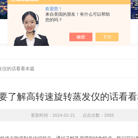
欢迎您！
来自美国的朋友！有什么可以帮助
您的吗？
发仪的话看看本篇
要了解高转速旋转蒸发仪的话看看
更新时间：2024-02-21 点击次数：3355