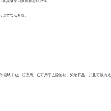
并将其凝结为液体状态以收集。
和调节实验参数。
领域中被广泛应用。它可用于去除溶剂、浓缩样品，并且可以有效