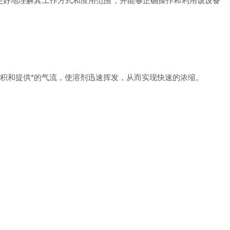
好地理解其工作方式和应用范围，并能够正确操作和利用该设备
和提供*的气流，使溶剂迅速挥发，从而实现快速的浓缩。