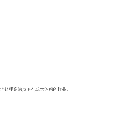
地处理高沸点溶剂或大体积的样品。