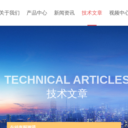
关于我们
产品中心
新闻资讯
技术文章
视频中
TECHNICAL ARTICLE
技术文章