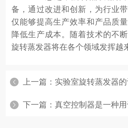
备，通过改进和创新，为行业带
仅能够提高生产效率和产品质量
降低生产成本。随着技术的不断
旋转蒸发器将在各个领域发挥越
上一篇：
实验室旋转蒸发器的
下一篇：
真空控制器是一种用于监测和