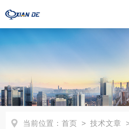
当前位置：
首页
>
技术文章
>