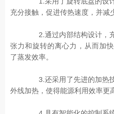
1.采用了旋转底盘的设计
充分接触，促进传热速度，并减
2.通过内部结构设计，充
张力和旋转的离心力，从而加快
了蒸发效率。
3.还采用了先进的加热技
外线加热，使得能源利用效率更
4.具有智能化的控制系统