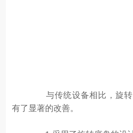
与传统设备相比，旋转
有了显著的改善。