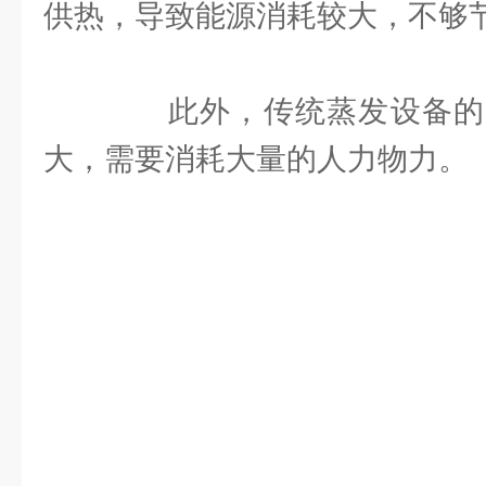
供热，导致能源消耗较大，不够
此外，传统蒸发设备的
大，需要消耗大量的人力物力。