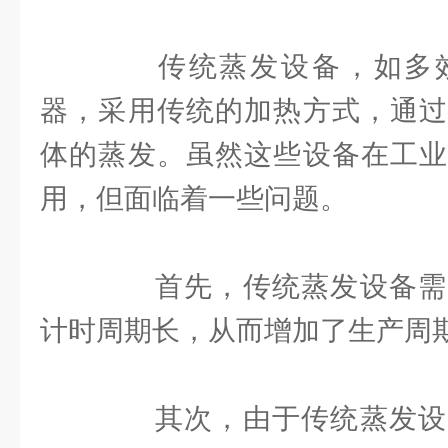
传统蒸发设备，如多效
器，采用传统的加热方式，通过
体的蒸发。虽然这些设备在工业
用，但面临着一些问题。
首先，传统蒸发设备需
计时周期长，从而增加了生产周
其次，由于传统蒸发设