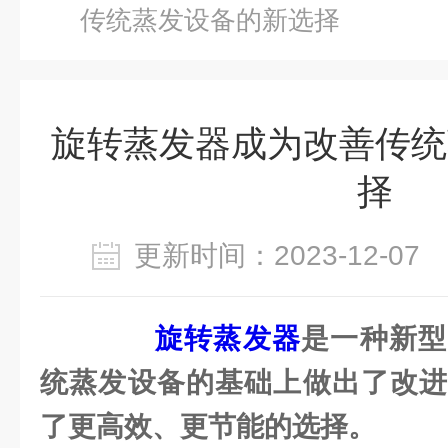
传统蒸发设备的新选择
旋转蒸发器成为改善传统
择
更新时间：2023-12-0
旋转蒸发器
是一种新型
统蒸发设备的基础上做出了改进
了更高效、更节能的选择。