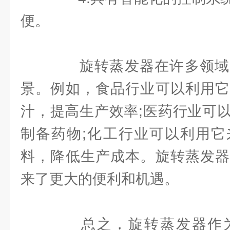
便。
旋转蒸发器在许多领域
景。例如，食品行业可以利用它
汁，提高生产效率;医药行业可
制备药物;化工行业可以利用它
料，降低生产成本。旋转蒸发器
来了更大的便利和机遇。
总之，旋转蒸发器作为