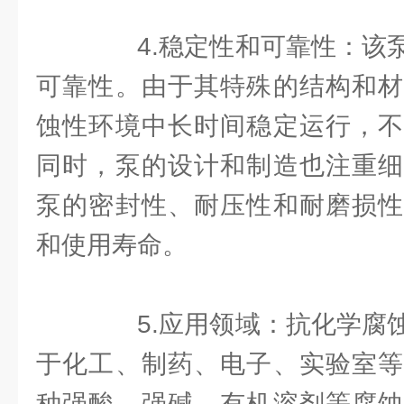
4.稳定性和可靠性：该泵
可靠性。由于其特殊的结构和材
蚀性环境中长时间稳定运行，不
同时，泵的设计和制造也注重细
泵的密封性、耐压性和耐磨损性
和使用寿命。
5.应用领域：抗化学腐蚀
于化工、制药、电子、实验室等
种强酸、强碱、有机溶剂等腐蚀