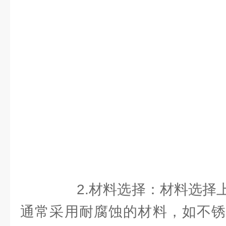
2.材料选择：材料选择上
通常采用耐腐蚀的材料，如不锈