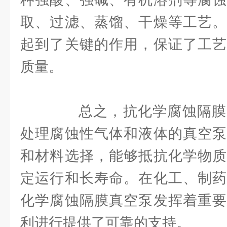
取、过滤、蒸馏、干燥等工艺。
起到了关键的作用，保证了工艺
质量。
总之，抗化学腐蚀隔膜
处理腐蚀性气体和液体的真空泵
和材料选择，能够抵抗化学物质
定运行和长寿命。在化工、制药
化学腐蚀隔膜真空泵发挥着重要
利进行提供了可靠的支持。