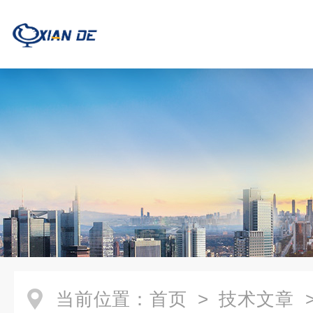
当前位置：
首页
>
技术文章
>