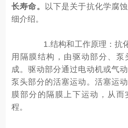
长寿命。
以下是关于抗化学腐蚀
细介绍。
1.结构和工作原理：抗化
用隔膜结构，由驱动部分、泵
成。驱动部分通过电动机或气动
泵头部分的活塞运动。活塞运动
膜部分的隔膜上下运动，从而
程。