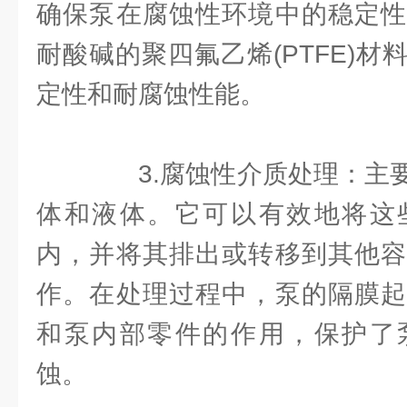
确保泵在腐蚀性环境中的稳定性
耐酸碱的聚四氟乙烯(PTFE)
定性和耐腐蚀性能。
3.腐蚀性介质处理：主要
体和液体。它可以有效地将这
内，并将其排出或转移到其他容
作。在处理过程中，泵的隔膜起
和泵内部零件的作用，保护了
蚀。