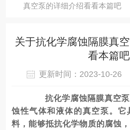
真空泵的详细介绍看看本篇吧
关于抗化学腐蚀隔膜真空
看本篇吧
更新时间：2023-10-2
抗化学腐蚀隔膜真空泵
蚀性气体和液体的真空泵。它
料，能够抵抗化学物质的腐蚀，