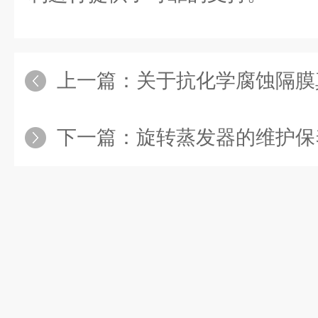
上一篇：
关于抗化学腐蚀隔膜真空
下一篇：
旋转蒸发器的维护保养是确保正常