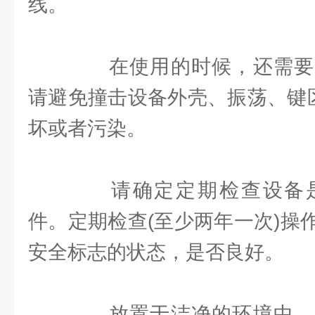
线。
在使用的时候，还需要
请避免撞击设备外壳、振荡、键区
坏或者污染。
请确定定期检查设备是
件。定期检查(至少两年一次)操
安全标志的状态，是否良好。
放置于洁净的环境中，