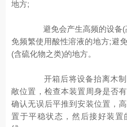
地方;
避免会产生高频的设备(高
免频繁使用酸性溶液的地方;避
(含硫化物之类)的地方。
开箱后将设备抬离木制
敞位置，检查本装置周身是否有
确认无误后平推到安装位置，高
置于平稳状态，然后接好装置