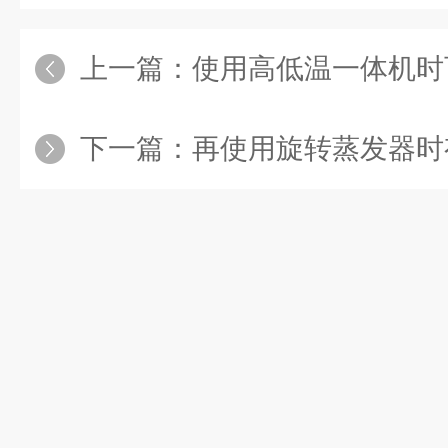
上一篇：
使用高低温一体机时可能会遇
下一篇：
再使用旋转蒸发器时有