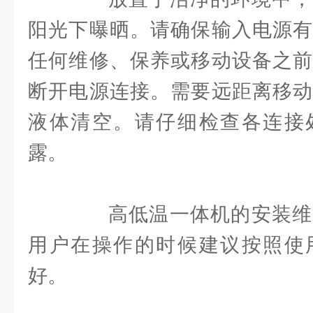
阳光下曝晒。请确保输入电源有
任何维修、保养或移动设备之前
断开电源连接。需要远距离移动
液体清空。请仔细检查各连接
露。
高低温一体机的安装维
用户在操作的时候建议按照使
好。