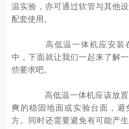
温实验，亦可通过软管与其他设
配套使用。
高低温一体机应安装在
中，下面就让我们一起来了解一
些要求吧。
高低温一体机应该放置
爽的稳固地面或实验台面，避
方。同时还需要避免有可能产生