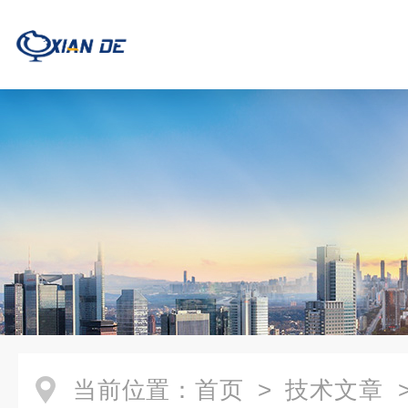
当前位置：
首页
>
技术文章
>