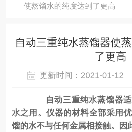
使蒸馏水的纯度达到了更高
自动三重纯水蒸馏器使蒸
了更高
更新时间：2021-01-1
自动三重纯水蒸馏器适
水之用。仪器的材料全部采用优
馏的水不与任何金属相接触。因