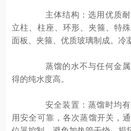
主体结构：选用优质耐
立柱、柱座、环形、夹箍、特殊
面板、夹箍、优质玻璃制成。冷
蒸馏的水不与任何金属
得的纯水度高。
安全装置：蒸馏时均有
用安全可靠，各次蒸馏开关，通
位器控制。避免加热管干烧，损