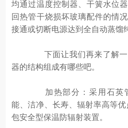
均通过温度控制器、干簧水位器
回热管干烧损坏玻璃配件的情况
接通或切断电源达到全自动蒸馏
下面让我们再来了解一
器的结构组成有哪些吧。
加热部分：采用石英管
能、洁净、长寿、辐射率高等优点
包安全型保温防辐射装置。