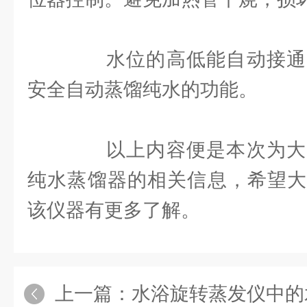
水位的高低能自动接通
安全自动蒸馏纯水的功能。
以上内容便是本次为大
纯水蒸馏器的相关信息，希望大
该仪器有更多了解。
上一篇：
水浴旋转蒸发仪中的水