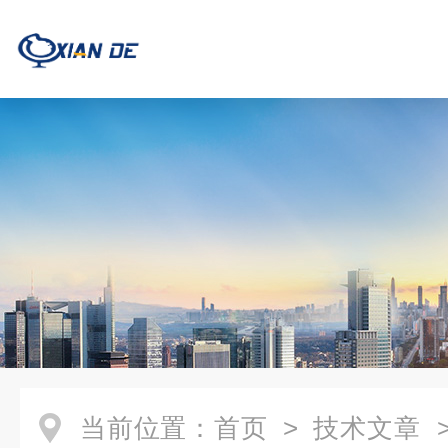
当前位置：
首页
>
技术文章
>