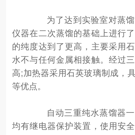
为了达到实验室对蒸馏
仪器在二次蒸馏的基础上进行了
的纯度达到了更高，主要采用石
水不与任何金属相接触。经过三
高;加热器采用石英玻璃制成，
等优点。
自动三重纯水蒸馏器一
均有继电器保护装置，使用安全