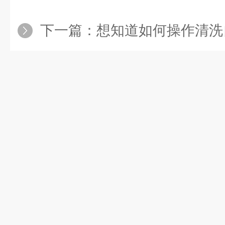
下一篇：
想知道如何操作清洗自动双