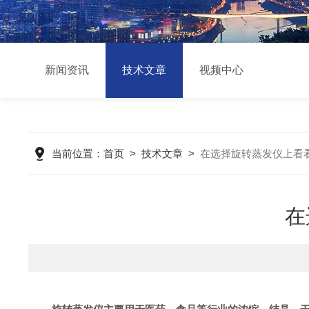
新闻资讯
技术文章
视频中心
当前位置：
首页
>
技术文章
>
在选择旋转蒸发仪上看
在