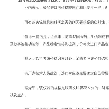
旋转蒸发仪主要用于医药、食品等行业的浓缩、结晶、
业内表示，虽然进口的价格较国产相比要贵一些，但在
而有的实验机构如科研之类的则需要很强的密封性，不
值得一提的是，近年来，随着我国医药、生物制药行业
及数字连接功能等，产品稳定性得到提高，价格比进口产品也
那么，除了考虑价格因素以外，采购者应该如何选购
有厂家技术人员建议，选购时应该先要确定自己需要
据介绍，该仪器的规格是以蒸发瓶容积区分的，所需蒸发瓶的
试及生产。