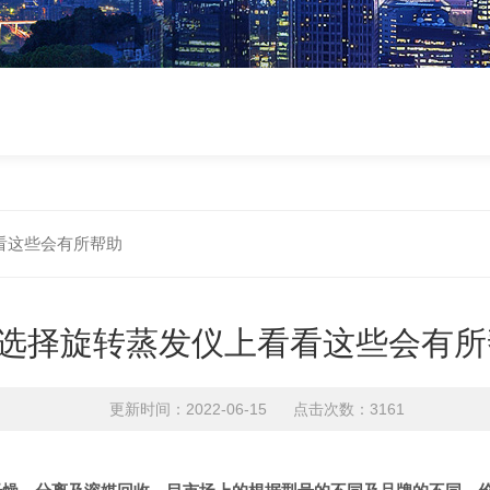
看这些会有所帮助
选择旋转蒸发仪上看看这些会有所
更新时间：2022-06-15 点击次数：3161