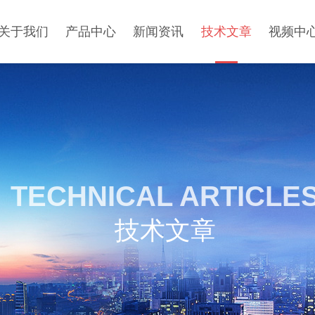
关于我们
产品中心
新闻资讯
技术文章
视频中
TECHNICAL ARTICLE
技术文章