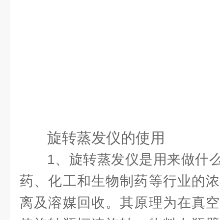
旋转蒸发仪的使用
1、旋转蒸发仪是用来做什
药、化工和生物制药等行业的浓
离及溶媒回收。其原理为在真空