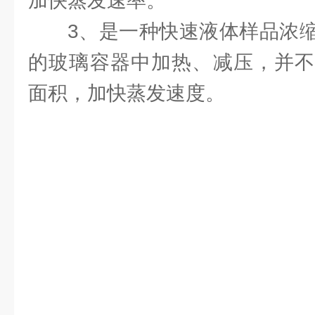
加快蒸发速率。
3、是一种快速液体样品浓
的玻璃容器中加热、减压，并不
面积，加快蒸发速度。