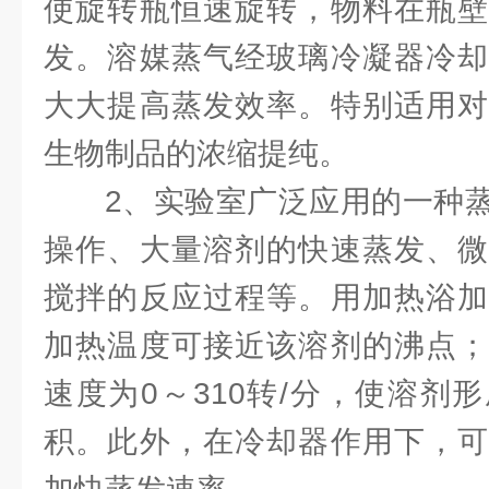
使旋转瓶恒速旋转，物料在瓶壁
发。溶媒蒸气经玻璃冷凝器冷却
大大提高蒸发效率。特别适用对
生物制品的浓缩提纯。
2、实验室广泛应用的一种
操作、大量溶剂的快速蒸发、微
搅拌的反应过程等。用加热浴加
加热温度可接近该溶剂的沸点；
速度为0～310转/分，使溶剂
积。此外，在冷却器作用下，可