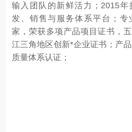
输入团队的新鲜活力；2015
发、销售与服务体系平台；专
家，荣获多项产品项目证书，五A
江三角地区创新*企业证书；产品通过
质量体系认证；