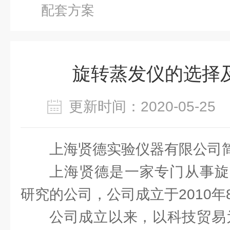
配套方案
旋转蒸发仪的选择
更新时间：2020-05-2
上海贤德实验仪器有限公司
上海贤德是一家专门从事旋
研究的公司，公司成立于2010年
公司成立以来，以科技贸易