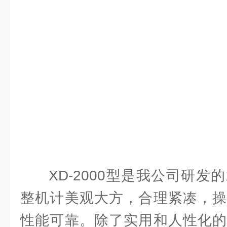
XD-2000型是我公司研
整机计美观大方，合理紧凑，操
性能可靠。除了实用和人性化的