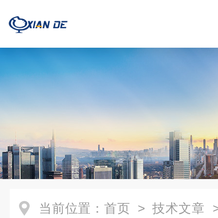
当前位置：
首页
>
技术文章
>