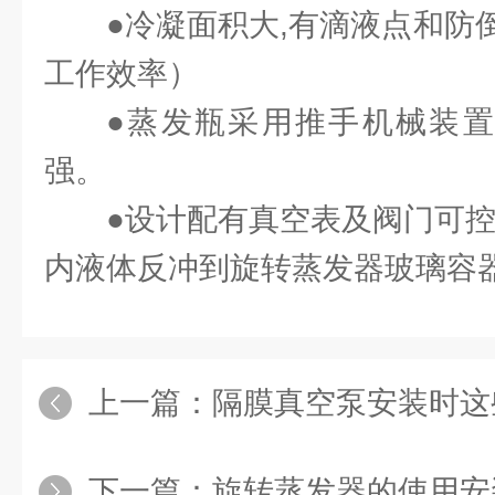
●冷凝面积大,有滴液点和防
工作效率）
●蒸发瓶采用推手机械装置
强。
●设计配有真空表及阀门可控
内液体反冲到旋转蒸发器玻璃容器
上一篇：
隔膜真空泵安装时这
下一篇：
旋转蒸发器的使用安